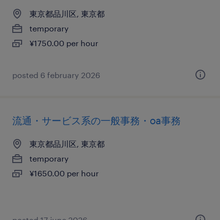
東京都品川区, 東京都
temporary
¥1750.00 per hour
posted 6 february 2026
流通・サービス系の一般事務・oa事務
東京都品川区, 東京都
temporary
¥1650.00 per hour
posted 17 june 2026