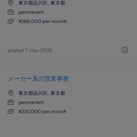
東京都品川区, 東京都
permanent
¥266,000 per month
posted 7 may 2026
メーカー系の営業事務
東京都品川区, 東京都
permanent
¥220,000 per month