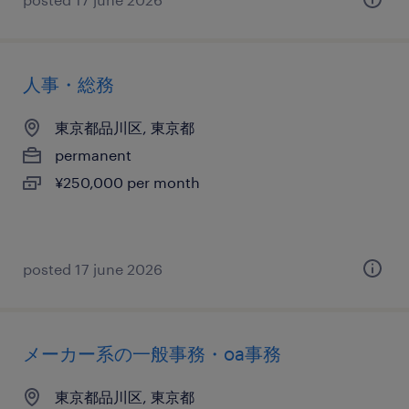
人事・総務
東京都品川区, 東京都
permanent
¥250,000 per month
posted 17 june 2026
メーカー系の一般事務・oa事務
東京都品川区, 東京都