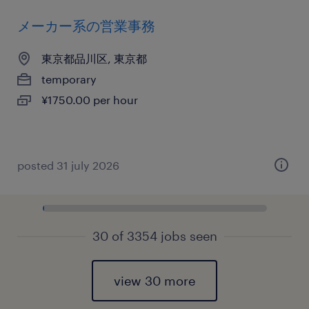
メーカー系の営業事務
東京都品川区, 東京都
temporary
¥1750.00 per hour
posted 31 july 2026
30 of 3354 jobs seen
view 30 more