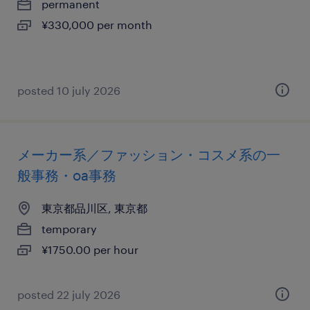
permanent
¥330,000 per month
posted 10 july 2026
メーカー系／ファッション・コスメ系の一
般事務・oa事務
東京都品川区, 東京都
temporary
¥1750.00 per hour
posted 22 july 2026