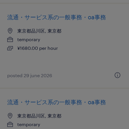
流通・サービス系の一般事務・oa事務
東京都品川区, 東京都
temporary
¥1680.00 per hour
posted 29 june 2026
流通・サービス系の一般事務・oa事務
東京都品川区, 東京都
temporary