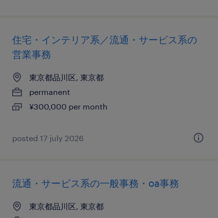
住宅・インテリア系／流通・サービス系の
営業事務
東京都品川区, 東京都
permanent
¥300,000 per month
posted 17 july 2026
流通・サービス系の一般事務・oa事務
東京都品川区, 東京都