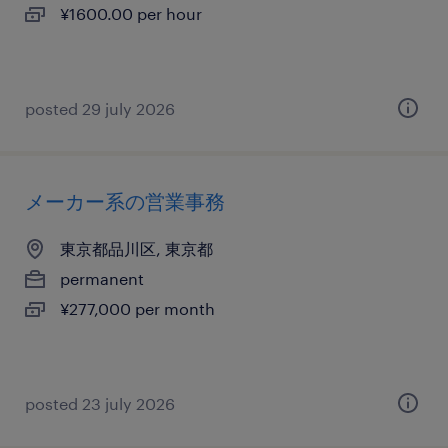
¥1600.00 per hour
posted 29 july 2026
メーカー系の営業事務
東京都品川区, 東京都
permanent
¥277,000 per month
posted 23 july 2026