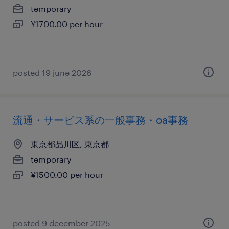
temporary
¥1700.00 per hour
posted 19 june 2026
流通・サービス系の一般事務・oa事務
東京都品川区, 東京都
temporary
¥1500.00 per hour
posted 9 december 2025