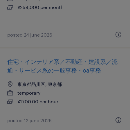
¥254,000 per month
posted 24 june 2026
住宅・インテリア系／不動産・建設系／流
通・サービス系の一般事務・oa事務
東京都品川区, 東京都
temporary
¥1700.00 per hour
posted 12 june 2026