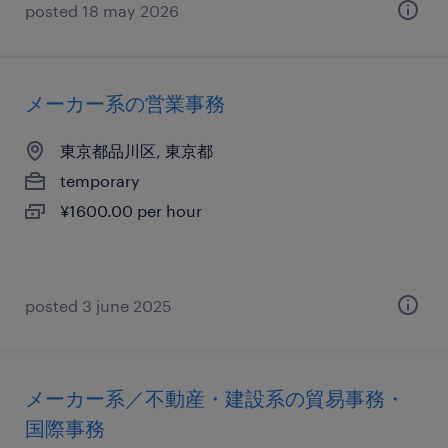
posted 18 may 2026
メーカー系の営業事務
東京都品川区, 東京都
temporary
¥1600.00 per hour
posted 3 june 2025
メーカー系／不動産・建設系の貿易事務・
国際事務