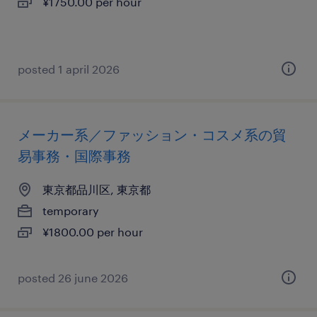
¥1750.00 per hour
posted 1 april 2026
メーカー系／ファッション・コスメ系の貿
易事務・国際事務
東京都品川区, 東京都
temporary
¥1800.00 per hour
posted 26 june 2026