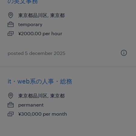
の英文事務
東京都品川区, 東京都
temporary
¥2000.00 per hour
posted 5 december 2025
it・web系の人事・総務
東京都品川区, 東京都
permanent
¥300,000 per month