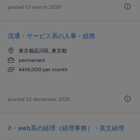
posted 13 march 2026
流通・サービス系の人事・総務
東京都品川区, 東京都
permanent
¥416,000 per month
posted 23 december 2025
it・web系の経理（経理事務）・英文経理