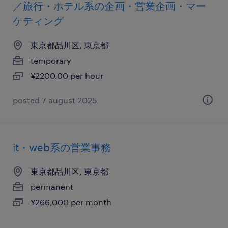
／旅行・ホテル系の企画・営業企画・マー
ケティング
東京都品川区, 東京都
temporary
¥2200.00 per hour
posted 7 august 2025
it・web系の営業事務
東京都品川区, 東京都
permanent
¥266,000 per month