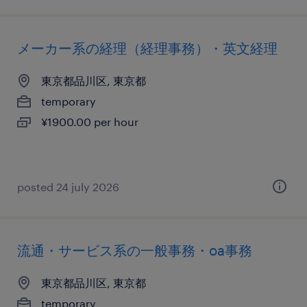
メーカー系の経理（経理事務）・英文経理
東京都品川区, 東京都
temporary
¥1900.00 per hour
posted 24 july 2026
流通・サービス系の一般事務・oa事務
東京都品川区, 東京都
temporary