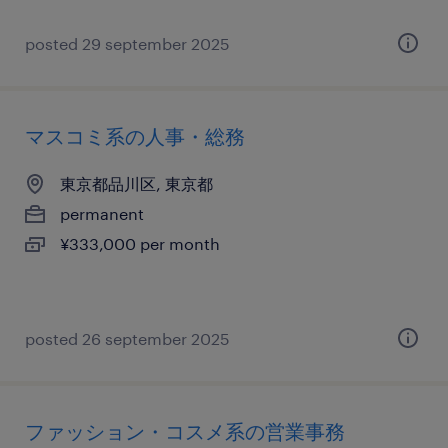
posted 29 september 2025
マスコミ系の人事・総務
東京都品川区, 東京都
permanent
¥333,000 per month
posted 26 september 2025
ファッション・コスメ系の営業事務