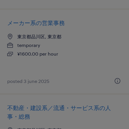
メーカー系の営業事務
東京都品川区, 東京都
temporary
¥1600.00 per hour
posted 3 june 2025
不動産・建設系／流通・サービス系の人
事・総務