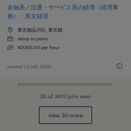
金融系／流通・サービス系の経理（経理事
務）・英文経理
東京都品川区, 東京都
temp to perm
¥2000.00 per hour
posted 23 july 2026
30 of 3413 jobs seen
view 30 more