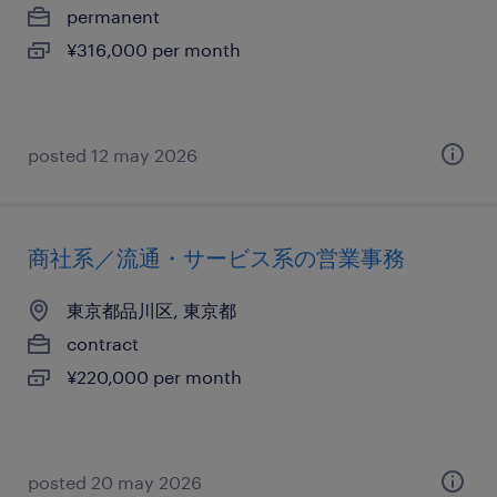
permanent
¥316,000 per month
posted 12 may 2026
商社系／流通・サービス系の営業事務
東京都品川区, 東京都
contract
¥220,000 per month
posted 20 may 2026