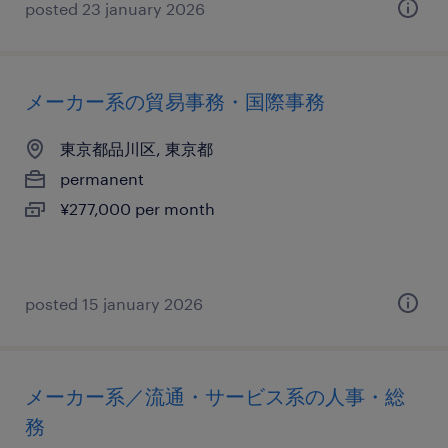
posted 23 january 2026
メーカー系の貿易事務・国際事務
東京都品川区, 東京都
permanent
¥277,000 per month
posted 15 january 2026
メーカー系／流通・サービス系の人事・総
務