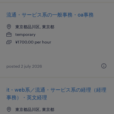
流通・サービス系の一般事務・oa事務
東京都品川区, 東京都
temporary
¥1700.00 per hour
posted 2 july 2026
it・web系／流通・サービス系の経理（経理
事務）・英文経理
東京都品川区, 東京都