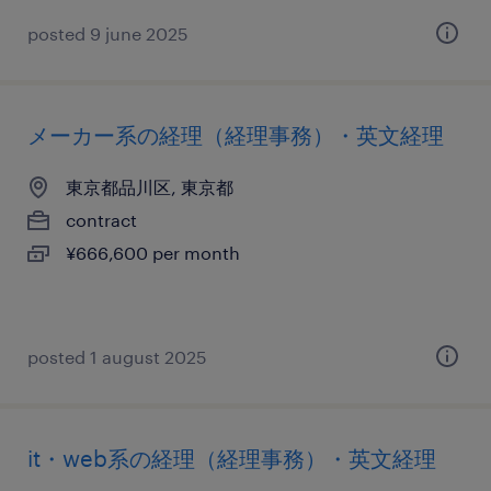
posted 9 june 2025
メーカー系の経理（経理事務）・英文経理
東京都品川区, 東京都
contract
¥666,600 per month
posted 1 august 2025
it・web系の経理（経理事務）・英文経理