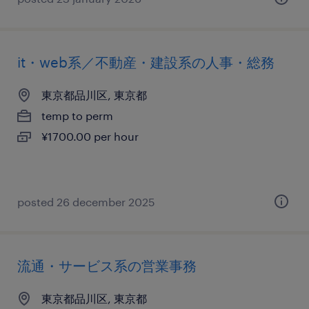
it・web系／不動産・建設系の人事・総務
東京都品川区, 東京都
temp to perm
¥1700.00 per hour
posted 26 december 2025
流通・サービス系の営業事務
東京都品川区, 東京都