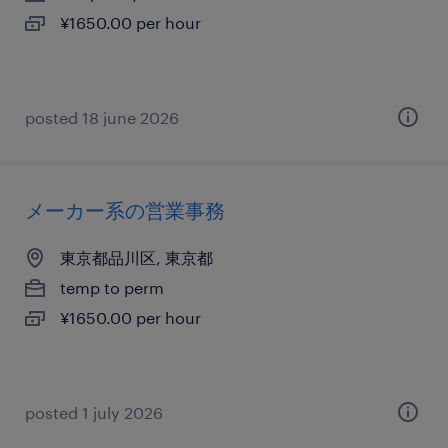
¥1650.00 per hour
posted 18 june 2026
メーカー系の営業事務
東京都品川区, 東京都
temp to perm
¥1650.00 per hour
posted 1 july 2026