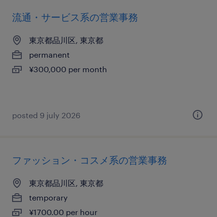
流通・サービス系の営業事務
東京都品川区, 東京都
permanent
¥300,000 per month
posted 9 july 2026
ファッション・コスメ系の営業事務
東京都品川区, 東京都
temporary
¥1700.00 per hour