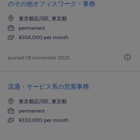
のその他オフィスワーク・事務
東京都品川区, 東京都
permanent
¥358,000 per month
posted 19 november 2025
流通・サービス系の営業事務
東京都品川区, 東京都
permanent
¥333,000 per month