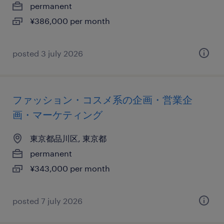
permanent
¥386,000 per month
posted 3 july 2026
ファッション・コスメ系の企画・営業企
画・マーケティング
東京都品川区, 東京都
permanent
¥343,000 per month
posted 7 july 2026