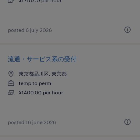
¥1710.00 per hour
posted 6 july 2026
流通・サービス系の受付
東京都品川区, 東京都
temp to perm
¥1400.00 per hour
posted 16 june 2026