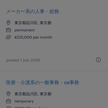
メーカー系の人事・総務
東京都品川区, 東京都
permanent
¥225,000 per month
posted 7 july 2026
医療・介護系の一般事務・oa事務
東京都品川区, 東京都
temporary