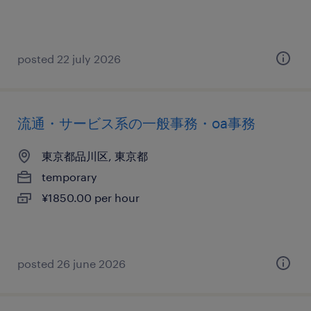
posted 22 july 2026
流通・サービス系の一般事務・oa事務
東京都品川区, 東京都
temporary
¥1850.00 per hour
posted 26 june 2026