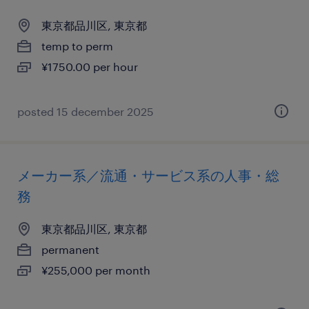
東京都品川区, 東京都
temp to perm
¥1750.00 per hour
posted 15 december 2025
メーカー系／流通・サービス系の人事・総
務
東京都品川区, 東京都
permanent
¥255,000 per month