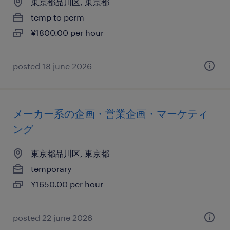
東京都品川区, 東京都
temp to perm
¥1800.00 per hour
posted 18 june 2026
メーカー系の企画・営業企画・マーケティ
ング
東京都品川区, 東京都
temporary
¥1650.00 per hour
posted 22 june 2026