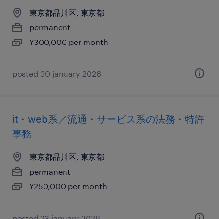
東京都品川区, 東京都
permanent
¥300,000 per month
posted 30 january 2026
it・web系／流通・サービス系の法務・特許
事務
東京都品川区, 東京都
permanent
¥250,000 per month
posted 23 january 2026