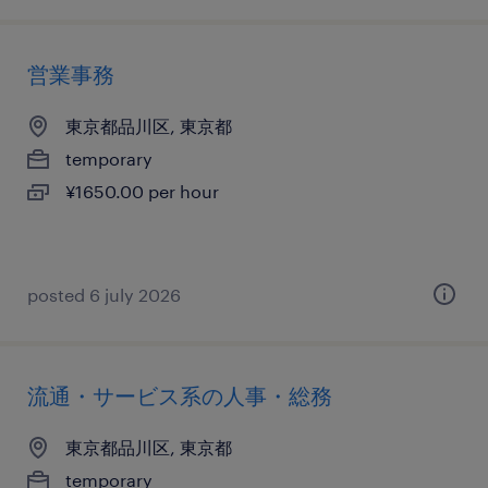
営業事務
東京都品川区, 東京都
temporary
¥1650.00 per hour
posted 6 july 2026
流通・サービス系の人事・総務
東京都品川区, 東京都
temporary