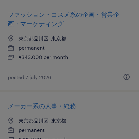
ファッション・コスメ系の企画・営業企
画・マーケティング
東京都品川区, 東京都
permanent
¥343,000 per month
posted 7 july 2026
メーカー系の人事・総務
東京都品川区, 東京都
permanent