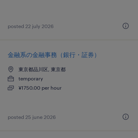
posted 22 july 2026
金融系の金融事務（銀行・証券）
東京都品川区, 東京都
temporary
¥1750.00 per hour
posted 25 june 2026