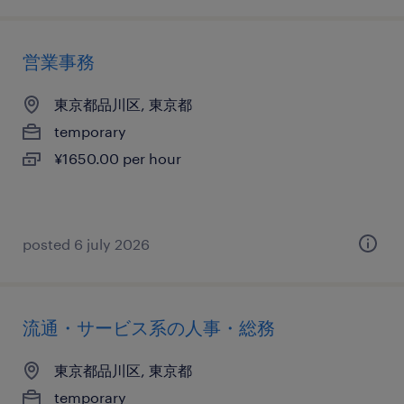
営業事務
東京都品川区, 東京都
temporary
¥1650.00 per hour
posted 6 july 2026
流通・サービス系の人事・総務
東京都品川区, 東京都
temporary