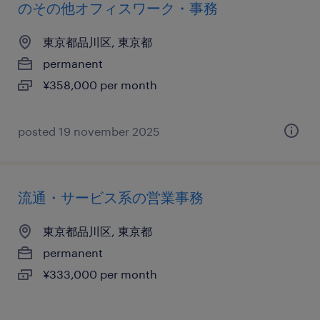
のその他オフィスワーク・事務
東京都品川区, 東京都
permanent
¥358,000 per month
posted 19 november 2025
流通・サービス系の営業事務
東京都品川区, 東京都
permanent
¥333,000 per month