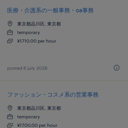
医療・介護系の一般事務・oa事務
東京都品川区, 東京都
temporary
¥1710.00 per hour
posted 6 july 2026
ファッション・コスメ系の営業事務
東京都品川区, 東京都
temporary
¥1700.00 per hour