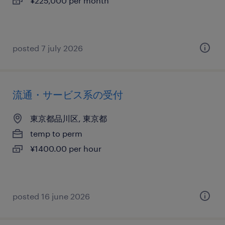
¥225,000 per month
posted 7 july 2026
流通・サービス系の受付
東京都品川区, 東京都
temp to perm
¥1400.00 per hour
posted 16 june 2026