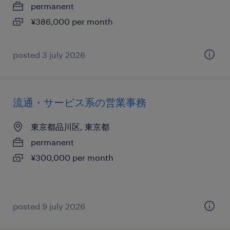
permanent
¥386,000 per month
posted 3 july 2026
流通・サービス系の営業事務
東京都品川区, 東京都
permanent
¥300,000 per month
posted 9 july 2026