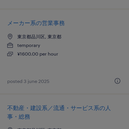
メーカー系の営業事務
東京都品川区, 東京都
temporary
¥1600.00 per hour
posted 3 june 2025
不動産・建設系／流通・サービス系の人
事・総務