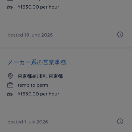
¥1650.00 per hour
posted 18 june 2026
メーカー系の営業事務
東京都品川区, 東京都
temp to perm
¥1650.00 per hour
posted 1 july 2026