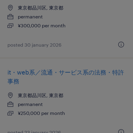
東京都品川区, 東京都
permanent
¥300,000 per month
posted 30 january 2026
it・web系／流通・サービス系の法務・特許
事務
東京都品川区, 東京都
permanent
¥250,000 per month
posted 23 january 2026