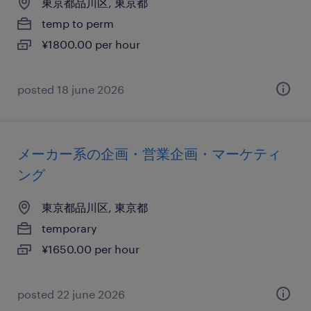
東京都品川区, 東京都
temp to perm
¥1800.00 per hour
posted 18 june 2026
メーカー系の企画・営業企画・マーケティ
ング
東京都品川区, 東京都
temporary
¥1650.00 per hour
posted 22 june 2026