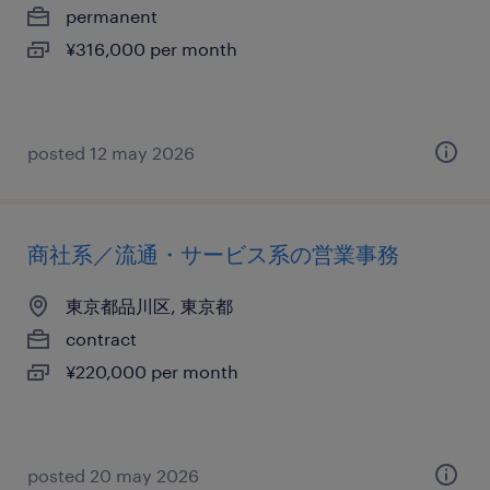
permanent
¥316,000 per month
posted 12 may 2026
商社系／流通・サービス系の営業事務
東京都品川区, 東京都
contract
¥220,000 per month
posted 20 may 2026