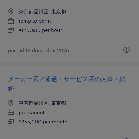
東京都品川区, 東京都
temp to perm
¥1750.00 per hour
posted 15 december 2025
メーカー系／流通・サービス系の人事・総
務
東京都品川区, 東京都
permanent
¥255,000 per month