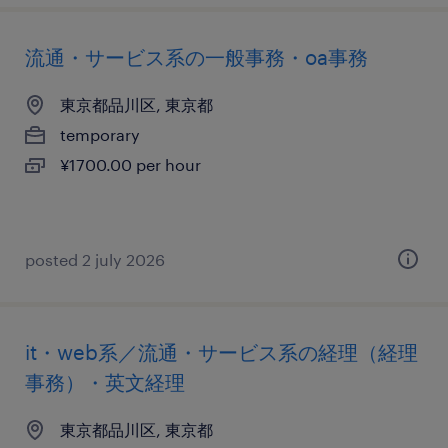
流通・サービス系の一般事務・oa事務
東京都品川区, 東京都
temporary
¥1700.00 per hour
posted 2 july 2026
it・web系／流通・サービス系の経理（経理
事務）・英文経理
東京都品川区, 東京都