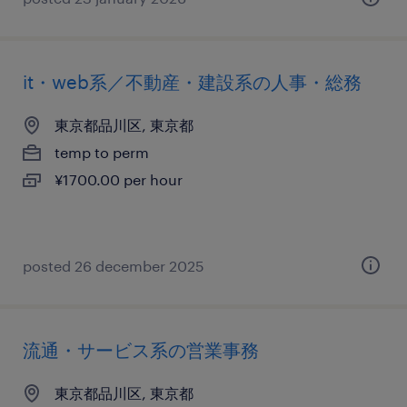
it・web系／不動産・建設系の人事・総務
東京都品川区, 東京都
temp to perm
¥1700.00 per hour
posted 26 december 2025
流通・サービス系の営業事務
東京都品川区, 東京都