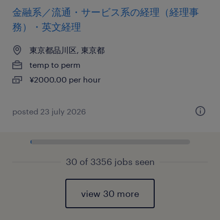
金融系／流通・サービス系の経理（経理事
務）・英文経理
東京都品川区, 東京都
temp to perm
¥2000.00 per hour
posted 23 july 2026
30 of 3356 jobs seen
view 30 more