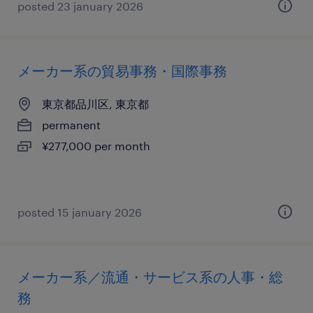
posted 23 january 2026
メーカー系の貿易事務・国際事務
東京都品川区, 東京都
permanent
¥277,000 per month
posted 15 january 2026
メーカー系／流通・サービス系の人事・総
務