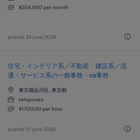
¥254,000 per month
posted 24 june 2026
住宅・インテリア系／不動産・建設系／流
通・サービス系の一般事務・oa事務
東京都品川区, 東京都
temporary
¥1700.00 per hour
posted 12 june 2026