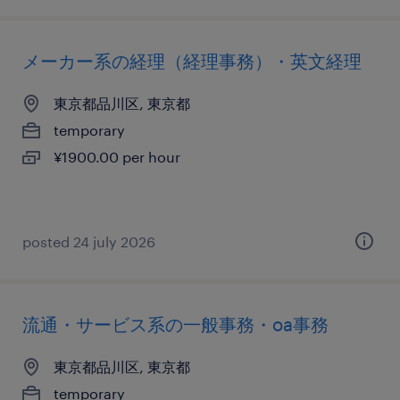
メーカー系の経理（経理事務）・英文経理
東京都品川区, 東京都
temporary
¥1900.00 per hour
posted 24 july 2026
流通・サービス系の一般事務・oa事務
東京都品川区, 東京都
temporary