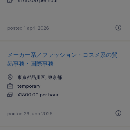
¥1750.00 per hour
posted 1 april 2026
メーカー系／ファッション・コスメ系の貿
易事務・国際事務
東京都品川区, 東京都
temporary
¥1800.00 per hour
posted 26 june 2026