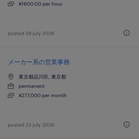
¥1600.00 per hour
posted 29 july 2026
メーカー系の営業事務
東京都品川区, 東京都
permanent
¥277,000 per month
posted 23 july 2026