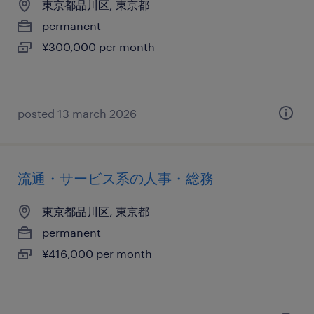
東京都品川区, 東京都
permanent
¥300,000 per month
posted 13 march 2026
流通・サービス系の人事・総務
東京都品川区, 東京都
permanent
¥416,000 per month