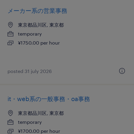
メーカー系の営業事務
東京都品川区, 東京都
temporary
¥1750.00 per hour
posted 31 july 2026
it・web系の一般事務・oa事務
東京都品川区, 東京都
temporary
¥1700.00 per hour