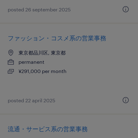
posted 26 september 2025
ファッション・コスメ系の営業事務
東京都品川区, 東京都
permanent
¥291,000 per month
posted 22 april 2025
流通・サービス系の営業事務