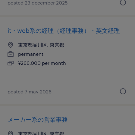
posted 23 december 2025
it・web系の経理（経理事務）・英文経理
東京都品川区, 東京都
permanent
¥266,000 per month
posted 7 may 2026
メーカー系の営業事務
東京都品川区, 東京都