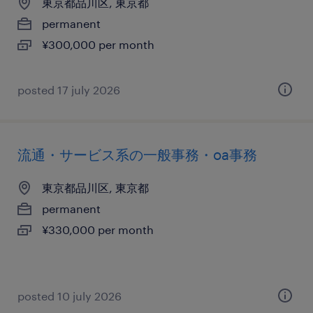
東京都品川区, 東京都
permanent
¥300,000 per month
posted 17 july 2026
流通・サービス系の一般事務・oa事務
東京都品川区, 東京都
permanent
¥330,000 per month
posted 10 july 2026