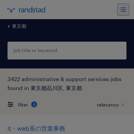
東京都
3422 administrative & support services jobs
found in 東京都品川区, 東京都
filter
4
it・web系の営業事務