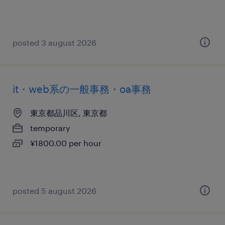
posted 3 august 2026
it・web系の一般事務・oa事務
東京都品川区, 東京都
temporary
¥1800.00 per hour
posted 5 august 2026