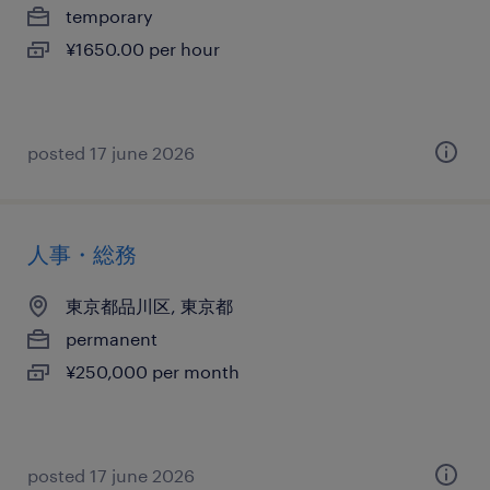
temporary
¥1650.00 per hour
posted 17 june 2026
人事・総務
東京都品川区, 東京都
permanent
¥250,000 per month
posted 17 june 2026