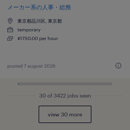
メーカー系の人事・総務
東京都品川区, 東京都
temporary
¥1750.00 per hour
posted 7 august 2026
30 of 3422 jobs seen
view 30 more