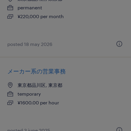
permanent
¥220,000 per month
posted 18 may 2026
メーカー系の営業事務
東京都品川区, 東京都
temporary
¥1600.00 per hour
posted 3 june 2025