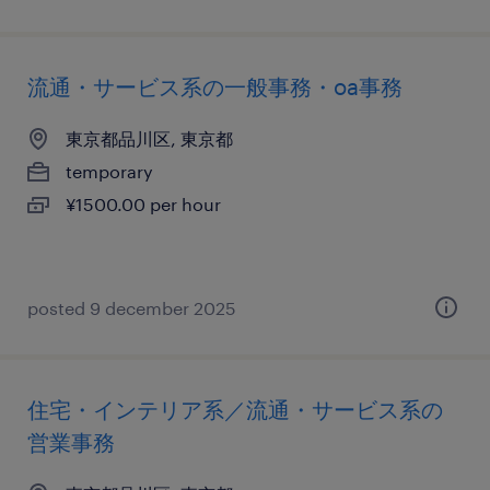
流通・サービス系の一般事務・oa事務
東京都品川区, 東京都
temporary
¥1500.00 per hour
posted 9 december 2025
住宅・インテリア系／流通・サービス系の
営業事務