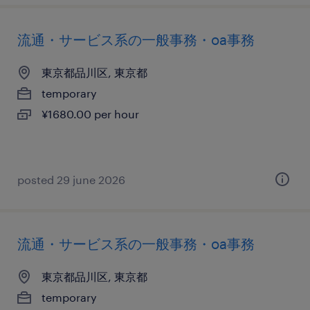
流通・サービス系の一般事務・oa事務
東京都品川区, 東京都
temporary
¥1680.00 per hour
posted 29 june 2026
流通・サービス系の一般事務・oa事務
東京都品川区, 東京都
temporary