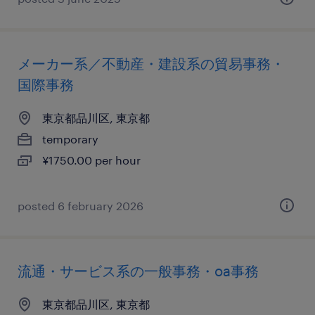
メーカー系／不動産・建設系の貿易事務・
国際事務
東京都品川区, 東京都
temporary
¥1750.00 per hour
posted 6 february 2026
流通・サービス系の一般事務・oa事務
東京都品川区, 東京都