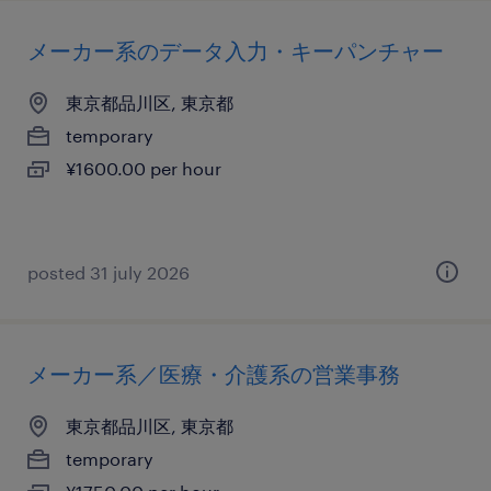
メーカー系のデータ入力・キーパンチャー
東京都品川区, 東京都
temporary
¥1600.00 per hour
posted 31 july 2026
メーカー系／医療・介護系の営業事務
東京都品川区, 東京都
temporary