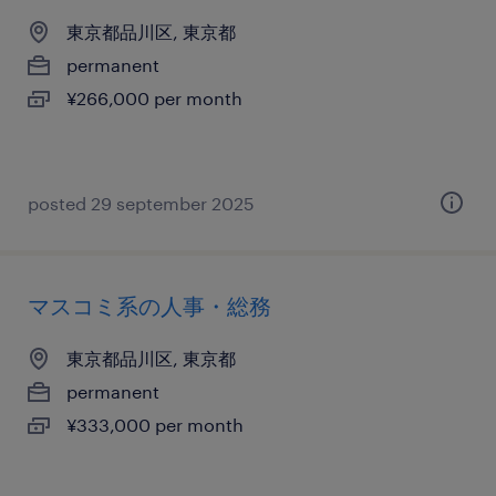
東京都品川区, 東京都
permanent
¥266,000 per month
posted 29 september 2025
マスコミ系の人事・総務
東京都品川区, 東京都
permanent
¥333,000 per month