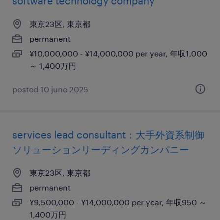
software technology company
東京23区, 東京都
permanent
¥10,000,000 - ¥14,000,000 per year, 年収1,000
～ 1,400万円
posted 10 june 2025
services lead consultant：大手外資系制御
ソリューションリーディングカンパニー
東京23区, 東京都
permanent
¥9,500,000 - ¥14,000,000 per year, 年収950 ～
1,400万円