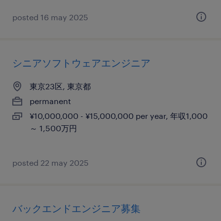
posted 16 may 2025
シニアソフトウェアエンジニア
東京23区, 東京都
permanent
¥10,000,000 - ¥15,000,000 per year, 年収1,000
～ 1,500万円
posted 22 may 2025
バックエンドエンジニア募集