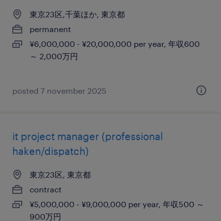
東京23区,千葉ほか, 東京都
permanent
¥6,000,000 - ¥20,000,000 per year, 年収600
～ 2,000万円
posted 7 november 2025
it project manager (professional
haken/dispatch)
東京23区, 東京都
contract
¥5,000,000 - ¥9,000,000 per year, 年収500 ～
900万円