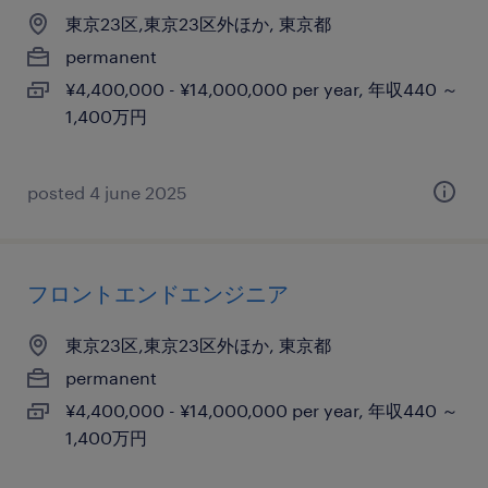
東京23区,東京23区外ほか, 東京都
permanent
¥4,400,000 - ¥14,000,000 per year, 年収440 ～
1,400万円
posted 4 june 2025
フロントエンドエンジニア
東京23区,東京23区外ほか, 東京都
permanent
¥4,400,000 - ¥14,000,000 per year, 年収440 ～
1,400万円