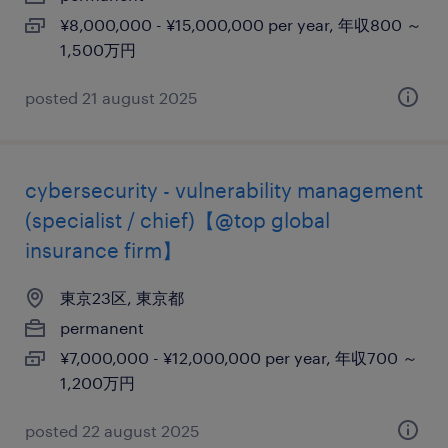
¥8,000,000 - ¥15,000,000 per year, 年収800 ～
1,500万円
posted 21 august 2025
cybersecurity - vulnerability management
(specialist / chief)【@top global
insurance firm】
東京23区, 東京都
permanent
¥7,000,000 - ¥12,000,000 per year, 年収700 ～
1,200万円
posted 22 august 2025