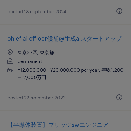
posted 13 september 2024
chief ai officer候補@生成aiスタートアップ
東京23区, 東京都
permanent
¥12,000,000 - ¥20,000,000 per year, 年収1,200
～ 2,000万円
posted 22 november 2023
【半導体装置】ブリッジswエンジニア