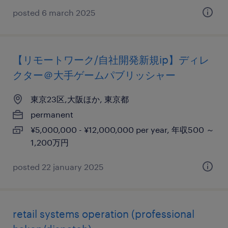
posted 6 march 2025
【リモートワーク/自社開発新規ip】ディレ
クター＠大手ゲームパブリッシャー
東京23区,大阪ほか, 東京都
permanent
¥5,000,000 - ¥12,000,000 per year, 年収500 ～
1,200万円
posted 22 january 2025
retail systems operation (professional