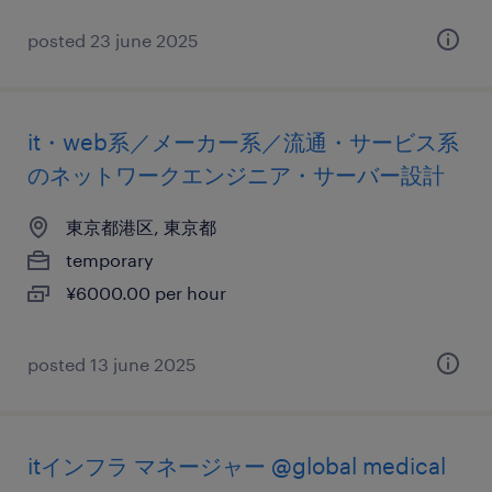
posted 23 june 2025
it・web系／メーカー系／流通・サービス系
のネットワークエンジニア・サーバー設計
東京都港区, 東京都
temporary
¥6000.00 per hour
posted 13 june 2025
itインフラ マネージャー @global medical