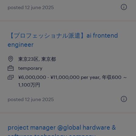
posted 12 june 2025
【プロフェッショナル派遣】ai frontend
engineer
東京23区, 東京都
temporary
¥6,000,000 - ¥11,000,000 per year, 年収600 ～
1,100万円
posted 12 june 2025
project manager @global hardware &