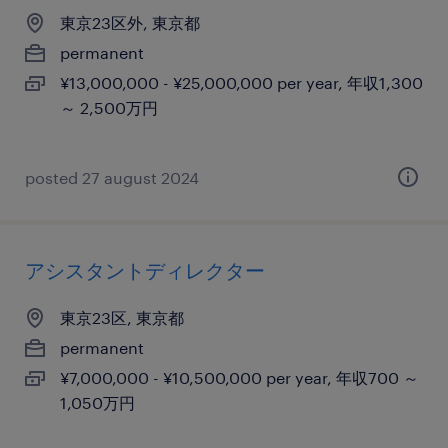
東京23区外, 東京都
permanent
¥13,000,000 - ¥25,000,000 per year, 年収1,300
～ 2,500万円
posted 27 august 2024
アシスタントディレクター
東京23区, 東京都
permanent
¥7,000,000 - ¥10,500,000 per year, 年収700 ～
1,050万円