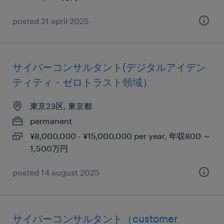
posted 21 april 2025
サイバーコンサルタント(デジタルアイデン
ティティ・ゼロトラスト領域）
東京23区, 東京都
permanent
¥8,000,000 - ¥15,000,000 per year, 年収800 ～
1,500万円
posted 14 august 2025
サイバーコンサルタント（customer