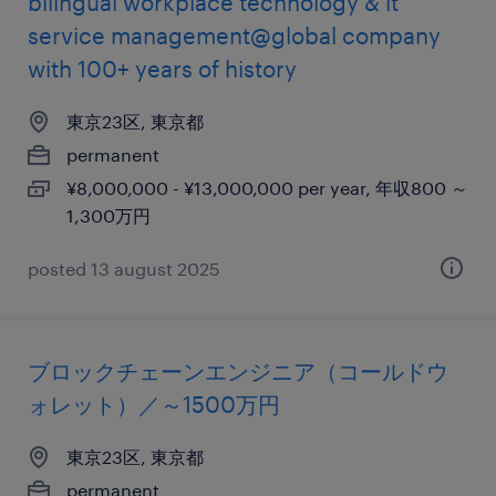
bilingual workplace technology & it
service management@global company
with 100+ years of history
東京23区, 東京都
permanent
¥8,000,000 - ¥13,000,000 per year, 年収800 ～
1,300万円
posted 13 august 2025
ブロックチェーンエンジニア（コールドウ
ォレット）／～1500万円
東京23区, 東京都
permanent