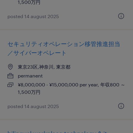
1,500万円
posted 14 august 2025
セキュリティオペレーション移管推進担当
／サイバーオペレート
東京23区,神奈川, 東京都
permanent
¥8,000,000 - ¥15,000,000 per year, 年収800 ～
1,500万円
posted 14 august 2025