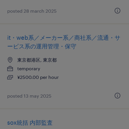
posted 28 march 2025
it・web系／メーカー系／商社系／流通・サ
ービス系の運用管理・保守
東京都港区, 東京都
temporary
¥2500.00 per hour
posted 13 may 2025
sox統括 内部監査