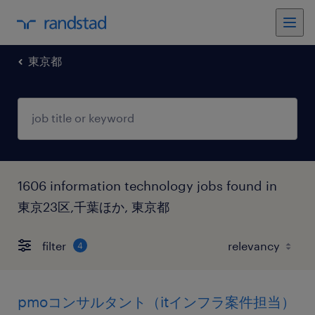
東京都
1606 information technology jobs found in
東京23区,千葉ほか, 東京都
filter
4
pmoコンサルタント（itインフラ案件担当）