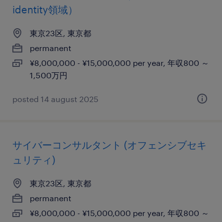
identity領域）
東京23区, 東京都
permanent
¥8,000,000 - ¥15,000,000 per year, 年収800 ～
1,500万円
posted 14 august 2025
サイバーコンサルタント (オフェンシブセキ
ュリティ)
東京23区, 東京都
permanent
¥8,000,000 - ¥15,000,000 per year, 年収800 ～