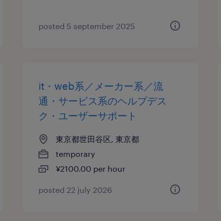
posted 5 september 2025
it・web系／メーカー系／流
通・サービス系のヘルプデス
ク・ユーザーサポート
東京都世田谷区, 東京都
temporary
¥2100.00 per hour
posted 22 july 2026