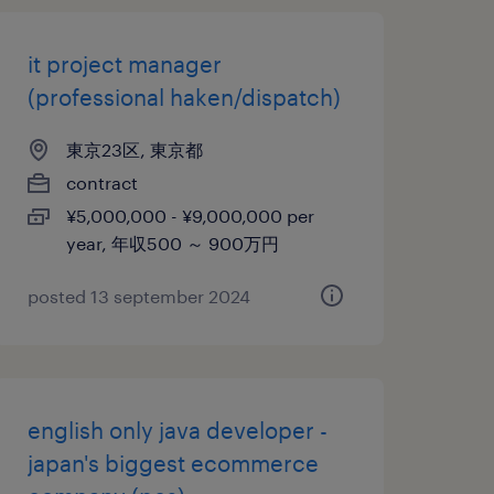
it project manager
(professional haken/dispatch)
東京23区, 東京都
contract
¥5,000,000 - ¥9,000,000 per
year, 年収500 ～ 900万円
posted 13 september 2024
english only java developer -
japan's biggest ecommerce