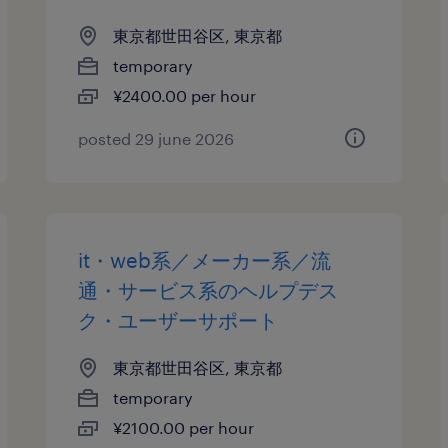
東京都世田谷区, 東京都
temporary
¥2400.00 per hour
posted 29 june 2026
it・web系／メーカー系／流
通・サービス系のヘルプデス
ク・ユーザーサポート
東京都世田谷区, 東京都
temporary
¥2100.00 per hour