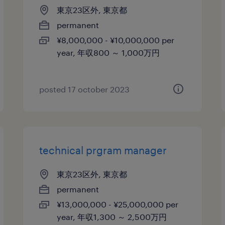
東京23区外, 東京都
permanent
¥8,000,000 - ¥10,000,000 per
year, 年収800 ～ 1,000万円
posted 17 october 2023
technical prgram manager
東京23区外, 東京都
permanent
¥13,000,000 - ¥25,000,000 per
year, 年収1,300 ～ 2,500万円