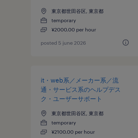
東京都世田谷区, 東京都
temporary
¥2000.00 per hour
posted 5 june 2026
it・web系／メーカー系／流
通・サービス系のヘルプデス
ク・ユーザーサポート
東京都世田谷区, 東京都
temporary
¥2100.00 per hour