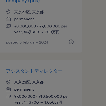
company (pcs)
東京23区, 東京都
permanent
¥6,000,000 - ¥7,000,000 per
year, 年収600 ～ 700万円
posted 5 february 2024
アシスタントディレクター
東京23区, 東京都
permanent
¥7,000,000 - ¥10,500,000 per
year, 年収700 ～ 1,050万円