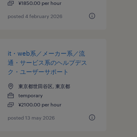
¥1850.00 per hour
posted 4 february 2026
it・web系／メーカー系／流
通・サービス系のヘルプデス
ク・ユーザーサポート
東京都世田谷区, 東京都
temporary
¥2100.00 per hour
posted 13 may 2026