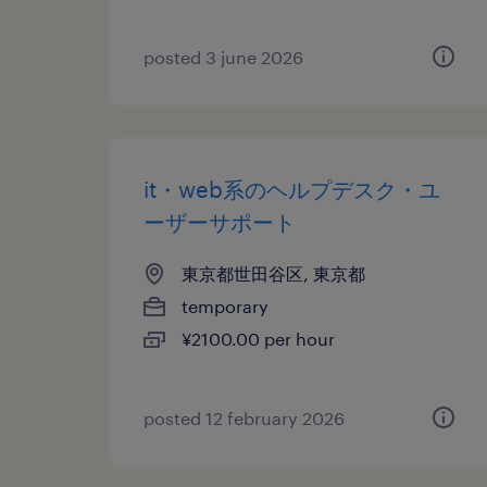
posted 3 june 2026
it・web系のヘルプデスク・ユ
ーザーサポート
東京都世田谷区, 東京都
temporary
¥2100.00 per hour
posted 12 february 2026