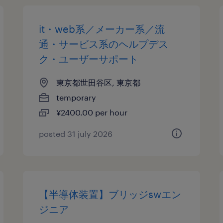
it・web系／メーカー系／流
通・サービス系のヘルプデス
ク・ユーザーサポート
東京都世田谷区, 東京都
temporary
¥2400.00 per hour
posted 31 july 2026
【半導体装置】ブリッジswエン
ジニア