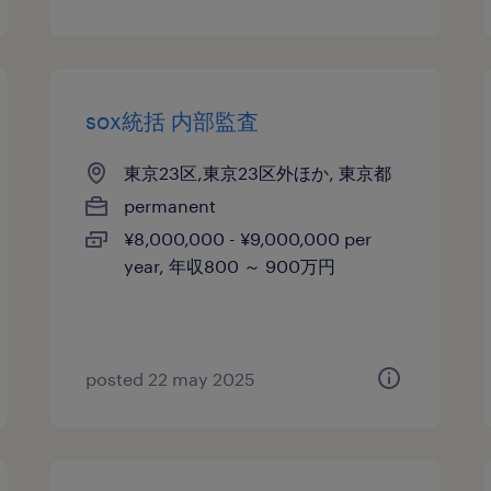
sox統括 内部監査
東京23区,東京23区外ほか, 東京都
permanent
¥8,000,000 - ¥9,000,000 per
year, 年収800 ～ 900万円
posted 22 may 2025