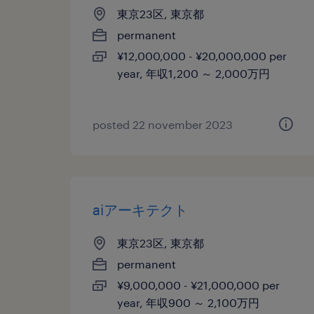
東京23区, 東京都
permanent
¥12,000,000 - ¥20,000,000 per
year, 年収1,200 ～ 2,000万円
posted 22 november 2023
aiアーキテクト
東京23区, 東京都
permanent
¥9,000,000 - ¥21,000,000 per
year, 年収900 ～ 2,100万円