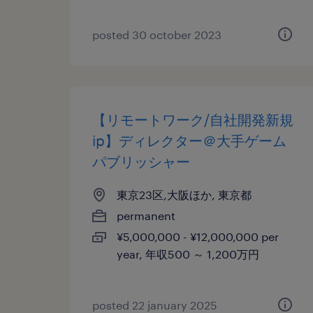
posted 30 october 2023
【リモートワーク/自社開発新規
ip】ディレクター＠大手ゲーム
パブリッシャー
東京23区,大阪ほか, 東京都
permanent
¥5,000,000 - ¥12,000,000 per
year, 年収500 ～ 1,200万円
posted 22 january 2025