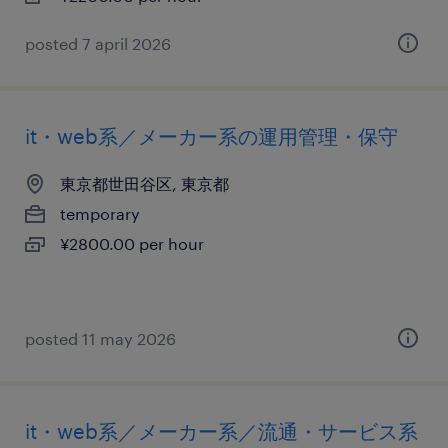
posted 7 april 2026
it・web系／メーカー系の運用管理・保守
東京都世田谷区, 東京都
temporary
¥2800.00 per hour
posted 11 may 2026
it・web系／メーカー系／流通・サービス系