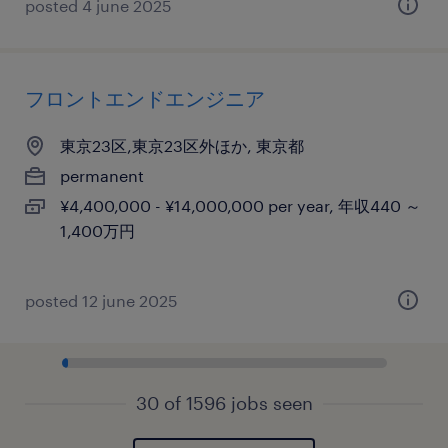
posted 4 june 2025
フロントエンドエンジニア
東京23区,東京23区外ほか, 東京都
permanent
¥4,400,000 - ¥14,000,000 per year, 年収440 ～
1,400万円
posted 12 june 2025
30 of 1596 jobs seen