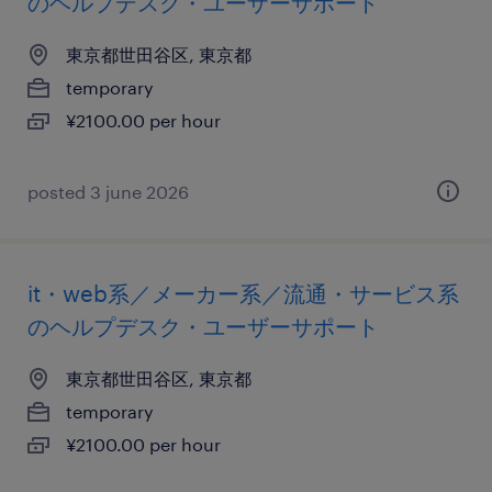
のヘルプデスク・ユーザーサポート
東京都世田谷区, 東京都
temporary
¥2100.00 per hour
posted 3 june 2026
it・web系／メーカー系／流通・サービス系
のヘルプデスク・ユーザーサポート
東京都世田谷区, 東京都
temporary
¥2100.00 per hour