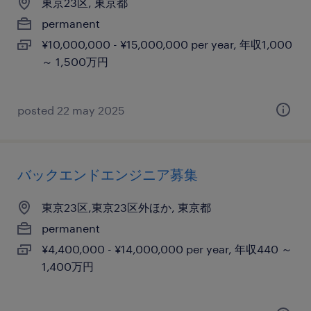
東京23区, 東京都
permanent
¥10,000,000 - ¥15,000,000 per year, 年収1,000
～ 1,500万円
posted 22 may 2025
バックエンドエンジニア募集
東京23区,東京23区外ほか, 東京都
permanent
¥4,400,000 - ¥14,000,000 per year, 年収440 ～
1,400万円