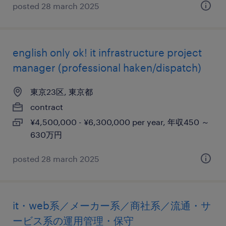
posted 28 march 2025
english only ok! it infrastructure project
manager (professional haken/dispatch)
東京23区, 東京都
contract
¥4,500,000 - ¥6,300,000 per year, 年収450 ～
630万円
posted 28 march 2025
it・web系／メーカー系／商社系／流通・サ
ービス系の運用管理・保守