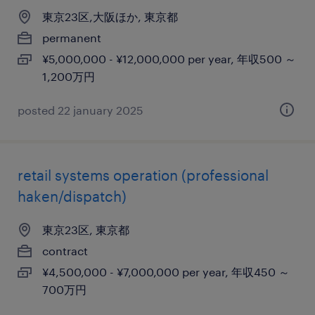
東京23区,大阪ほか, 東京都
permanent
¥5,000,000 - ¥12,000,000 per year, 年収500 ～
1,200万円
posted 22 january 2025
retail systems operation (professional
haken/dispatch)
東京23区, 東京都
contract
¥4,500,000 - ¥7,000,000 per year, 年収450 ～
700万円