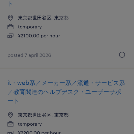
ト
東京都世田谷区, 東京都
temporary
¥2100.00 per hour
posted 7 april 2026
it・web系／メーカー系／流通・サービス系
／教育関連のヘルプデスク・ユーザーサポ
ート
東京都世田谷区, 東京都
temporary
¥2200.00 per hour