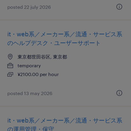
posted 22 july 2026
it・web系／メーカー系／流通・サービス系
のヘルプデスク・ユーザーサポート
東京都世田谷区, 東京都
temporary
¥2100.00 per hour
posted 13 may 2026
it・web系／メーカー系／流通・サービス系
の運用管理・保守