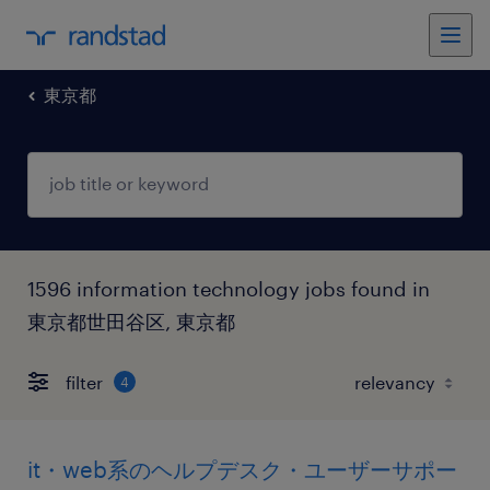
東京都
1596 information technology jobs found in
東京都世田谷区, 東京都
filter
4
it・web系のヘルプデスク・ユーザーサポー