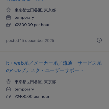
東京都世田谷区, 東京都
temporary
¥2300.00 per hour
posted 15 december 2025
it・web系／メーカー系／流通・サービス系
のヘルプデスク・ユーザーサポート
東京都世田谷区, 東京都
temporary
¥2400.00 per hour