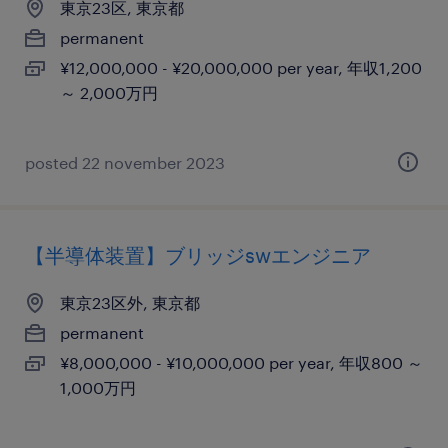
東京23区, 東京都
permanent
¥12,000,000 - ¥20,000,000 per year, 年収1,200
～ 2,000万円
posted 22 november 2023
【半導体装置】ブリッジswエンジニア
東京23区外, 東京都
permanent
¥8,000,000 - ¥10,000,000 per year, 年収800 ～
1,000万円