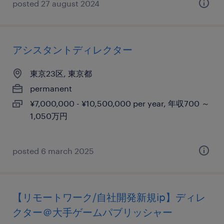
posted 27 august 2024
アシスタントディレクター
東京23区, 東京都
permanent
¥7,000,000 - ¥10,500,000 per year, 年収700 ～
1,050万円
posted 6 march 2025
【リモートワーク/自社開発新規ip】ディレ
クター＠大手ゲームパブリッシャー