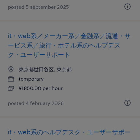
posted 5 september 2025
it・web系／メーカー系／金融系／流通・サ
ービス系／旅行・ホテル系のヘルプデス
ク・ユーザーサポート
東京都世田谷区, 東京都
temporary
¥1850.00 per hour
posted 4 february 2026
it・web系のヘルプデスク・ユーザーサポー