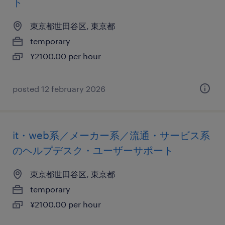
ト
東京都世田谷区, 東京都
temporary
¥2100.00 per hour
posted 12 february 2026
it・web系／メーカー系／流通・サービス系
のヘルプデスク・ユーザーサポート
東京都世田谷区, 東京都
temporary
¥2100.00 per hour