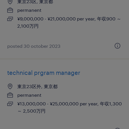
東京23区, 東京都
permanent
¥9,000,000 - ¥21,000,000 per year, 年収900 ～
2,100万円
posted 30 october 2023
technical prgram manager
東京23区外, 東京都
permanent
¥13,000,000 - ¥25,000,000 per year, 年収1,300
～ 2,500万円