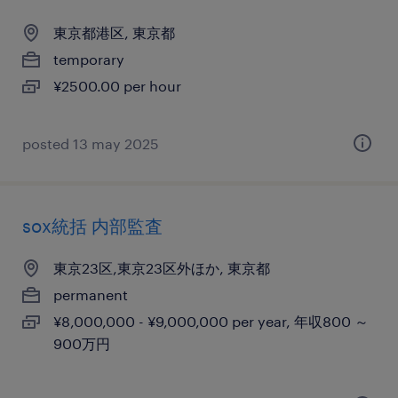
東京都港区, 東京都
temporary
¥2500.00 per hour
posted 13 may 2025
sox統括 内部監査
東京23区,東京23区外ほか, 東京都
permanent
¥8,000,000 - ¥9,000,000 per year, 年収800 ～
900万円