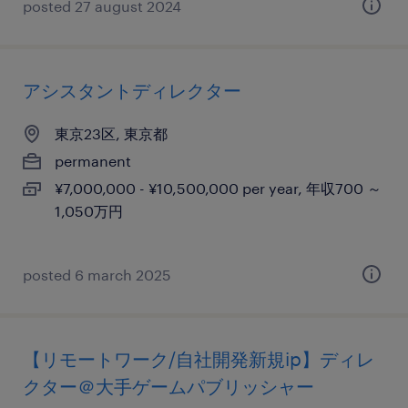
posted 27 august 2024
アシスタントディレクター
東京23区, 東京都
permanent
¥7,000,000 - ¥10,500,000 per year, 年収700 ～
1,050万円
posted 6 march 2025
【リモートワーク/自社開発新規ip】ディレ
クター＠大手ゲームパブリッシャー