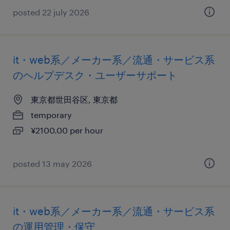
posted 22 july 2026
it・web系／メーカー系／流通・サービス系
のヘルプデスク・ユーザーサポート
東京都世田谷区, 東京都
temporary
¥2100.00 per hour
posted 13 may 2026
it・web系／メーカー系／流通・サービス系
の運用管理・保守