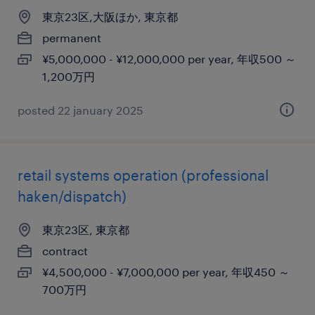
東京23区,大阪ほか, 東京都
permanent
¥5,000,000 - ¥12,000,000 per year, 年収500 ～
1,200万円
posted 22 january 2025
retail systems operation (professional
haken/dispatch)
東京23区, 東京都
contract
¥4,500,000 - ¥7,000,000 per year, 年収450 ～
700万円