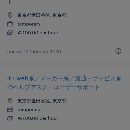
ト
東京都世田谷区, 東京都
temporary
¥2100.00 per hour
posted 12 february 2026
it・web系／メーカー系／流通・サービス系
のヘルプデスク・ユーザーサポート
東京都世田谷区, 東京都
temporary
¥2100.00 per hour