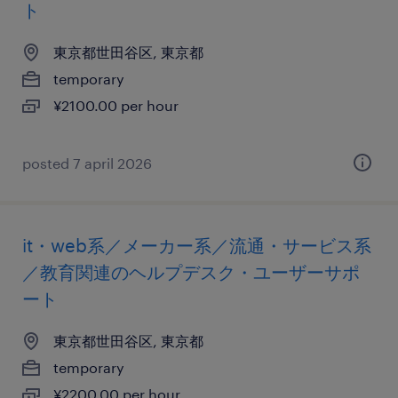
ト
東京都世田谷区, 東京都
temporary
¥2100.00 per hour
posted 7 april 2026
it・web系／メーカー系／流通・サービス系
／教育関連のヘルプデスク・ユーザーサポ
ート
東京都世田谷区, 東京都
temporary
¥2200.00 per hour