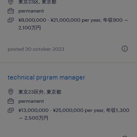
東京23区, 東京都
permanent
¥9,000,000 - ¥21,000,000 per year, 年収900 ～
2,100万円
posted 30 october 2023
technical prgram manager
東京23区外, 東京都
permanent
¥13,000,000 - ¥25,000,000 per year, 年収1,300
～ 2,500万円