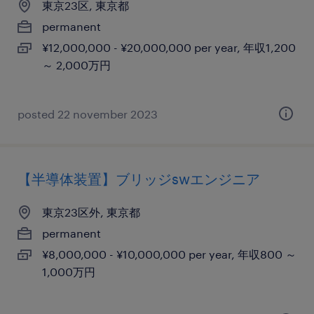
東京23区, 東京都
permanent
¥12,000,000 - ¥20,000,000 per year, 年収1,200
～ 2,000万円
posted 22 november 2023
【半導体装置】ブリッジswエンジニア
東京23区外, 東京都
permanent
¥8,000,000 - ¥10,000,000 per year, 年収800 ～
1,000万円