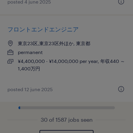
posted 4 june 2025
フロントエンドエンジニア
東京23区,東京23区外ほか, 東京都
permanent
¥4,400,000 - ¥14,000,000 per year, 年収440 ～
1,400万円
posted 12 june 2025
30 of 1587 jobs seen