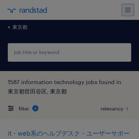
東京都
1587 information technology jobs found in
東京都世田谷区, 東京都
filter
4
it・web系のヘルプデスク・ユーザーサポー