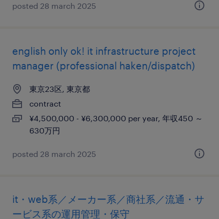
posted 28 march 2025
english only ok! it infrastructure project
manager (professional haken/dispatch)
東京23区, 東京都
contract
¥4,500,000 - ¥6,300,000 per year, 年収450 ～
630万円
posted 28 march 2025
it・web系／メーカー系／商社系／流通・サ
ービス系の運用管理・保守