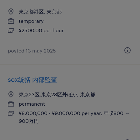
東京都港区, 東京都
temporary
¥2500.00 per hour
posted 13 may 2025
sox統括 内部監査
東京23区,東京23区外ほか, 東京都
permanent
¥8,000,000 - ¥9,000,000 per year, 年収800 ～
900万円