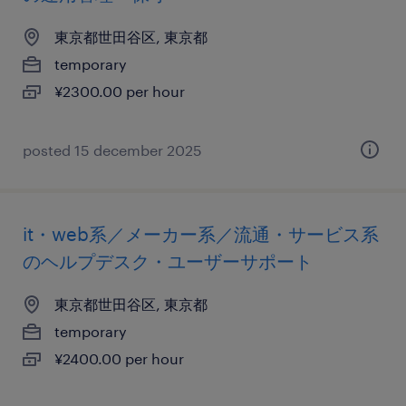
東京都世田谷区, 東京都
temporary
¥2300.00 per hour
posted 15 december 2025
it・web系／メーカー系／流通・サービス系
のヘルプデスク・ユーザーサポート
東京都世田谷区, 東京都
temporary
¥2400.00 per hour