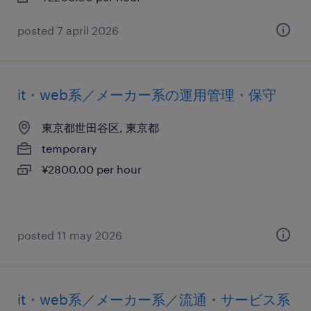
posted 7 april 2026
it・web系／メーカー系の運用管理・保守
東京都世田谷区, 東京都
temporary
¥2800.00 per hour
posted 11 may 2026
it・web系／メーカー系／流通・サービス系