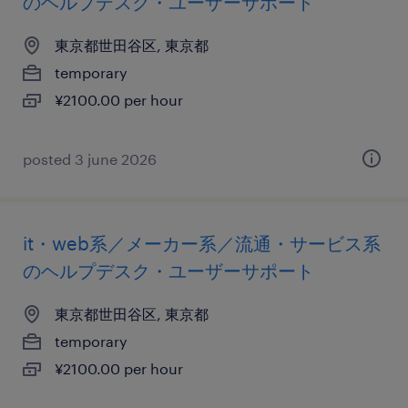
のヘルプデスク・ユーザーサポート
東京都世田谷区, 東京都
temporary
¥2100.00 per hour
posted 3 june 2026
it・web系／メーカー系／流通・サービス系
のヘルプデスク・ユーザーサポート
東京都世田谷区, 東京都
temporary
¥2100.00 per hour