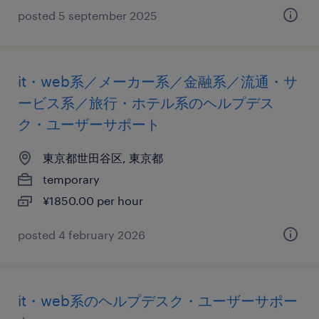
posted 5 september 2025
it・web系／メーカー系／金融系／流通・サ
ービス系／旅行・ホテル系のヘルプデス
ク・ユーザーサポート
東京都世田谷区, 東京都
temporary
¥1850.00 per hour
posted 4 february 2026
it・web系のヘルプデスク・ユーザーサポー