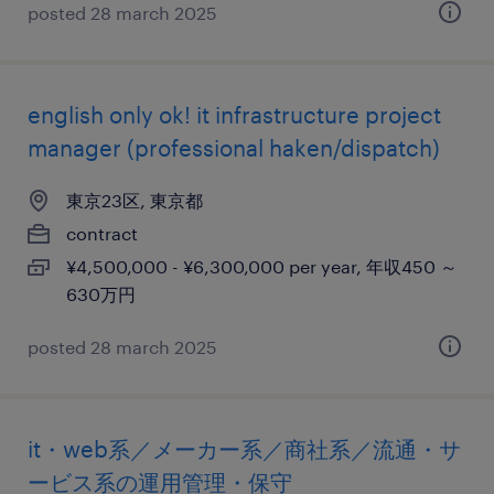
posted 28 march 2025
english only ok! it infrastructure project
manager (professional haken/dispatch)
東京23区, 東京都
contract
¥4,500,000 - ¥6,300,000 per year, 年収450 ～
630万円
posted 28 march 2025
it・web系／メーカー系／商社系／流通・サ
ービス系の運用管理・保守