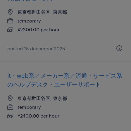
東京都世田谷区, 東京都
temporary
¥2300.00 per hour
posted 15 december 2025
it・web系／メーカー系／流通・サービス系
のヘルプデスク・ユーザーサポート
東京都世田谷区, 東京都
temporary
¥2400.00 per hour