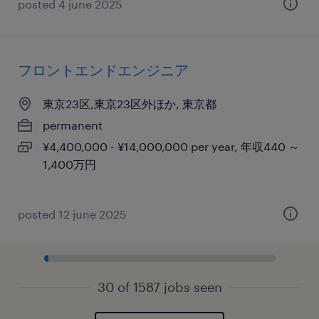
posted 4 june 2025
フロントエンドエンジニア
東京23区,東京23区外ほか, 東京都
permanent
¥4,400,000 - ¥14,000,000 per year, 年収440 ～
1,400万円
posted 12 june 2025
30 of 1587 jobs seen