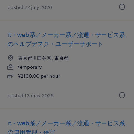
posted 22 july 2026
it・web系／メーカー系／流通・サービス系
のヘルプデスク・ユーザーサポート
東京都世田谷区, 東京都
temporary
¥2100.00 per hour
posted 13 may 2026
it・web系／メーカー系／流通・サービス系
の運用管理・保守