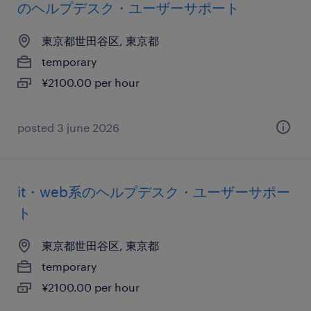
のヘルプデスク・ユーザーサポート
東京都世田谷区, 東京都
temporary
¥2100.00 per hour
posted 3 june 2026
it・web系のヘルプデスク・ユーザーサポー
ト
東京都世田谷区, 東京都
temporary
¥2100.00 per hour