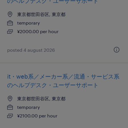
のヘルプデスク・ユーザーサポート
東京都世田谷区, 東京都
temporary
¥2000.00 per hour
posted 4 august 2026
it・web系／メーカー系／流通・サービス系
のヘルプデスク・ユーザーサポート
東京都世田谷区, 東京都
temporary
¥2100.00 per hour