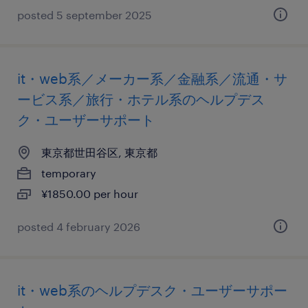
posted 5 september 2025
it・web系／メーカー系／金融系／流通・サ
ービス系／旅行・ホテル系のヘルプデス
ク・ユーザーサポート
東京都世田谷区, 東京都
temporary
¥1850.00 per hour
posted 4 february 2026
it・web系のヘルプデスク・ユーザーサポー