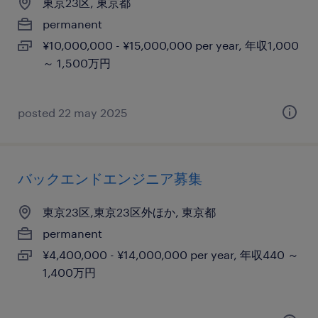
東京23区, 東京都
permanent
¥10,000,000 - ¥15,000,000 per year, 年収1,000
～ 1,500万円
posted 22 may 2025
バックエンドエンジニア募集
東京23区,東京23区外ほか, 東京都
permanent
¥4,400,000 - ¥14,000,000 per year, 年収440 ～
1,400万円