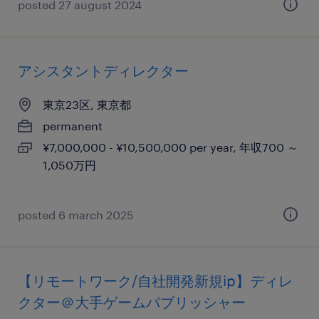
posted 27 august 2024
アシスタントディレクター
東京23区, 東京都
permanent
¥7,000,000 - ¥10,500,000 per year, 年収700 ～
1,050万円
posted 6 march 2025
【リモートワーク/自社開発新規ip】ディレ
クター＠大手ゲームパブリッシャー