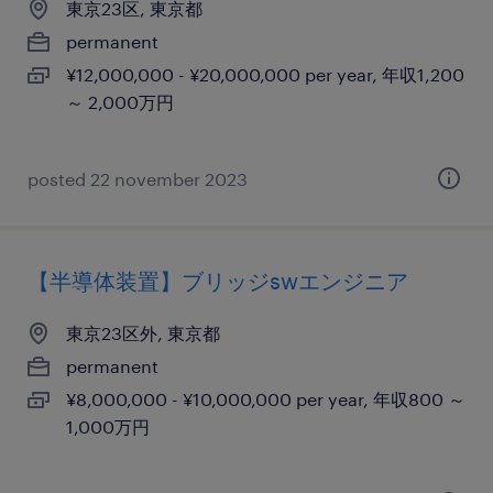
東京23区, 東京都
permanent
¥12,000,000 - ¥20,000,000 per year, 年収1,200
～ 2,000万円
posted 22 november 2023
【半導体装置】ブリッジswエンジニア
東京23区外, 東京都
permanent
¥8,000,000 - ¥10,000,000 per year, 年収800 ～
1,000万円