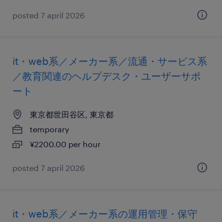
posted 7 april 2026
it・web系／メーカー系／流通・サービス系
／教育関連のヘルプデスク・ユーザーサポ
ート
東京都世田谷区, 東京都
temporary
¥2200.00 per hour
posted 7 april 2026
it・web系／メーカー系の運用管理・保守