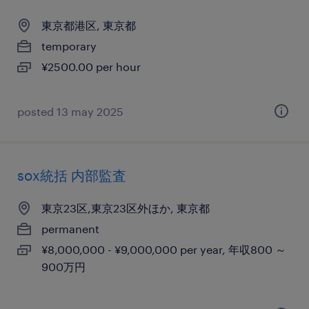
東京都港区, 東京都
temporary
¥2500.00 per hour
posted 13 may 2025
sox統括 内部監査
東京23区,東京23区外ほか, 東京都
permanent
¥8,000,000 - ¥9,000,000 per year, 年収800 ～
900万円