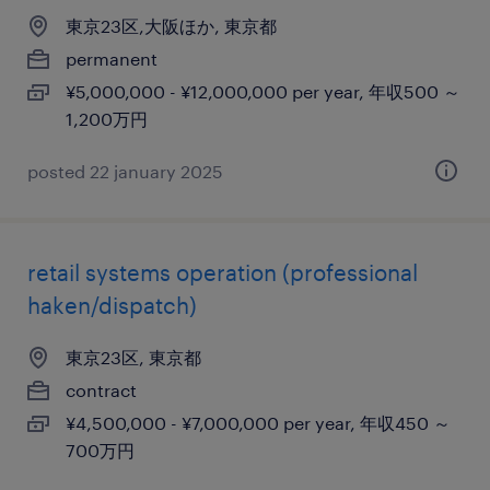
東京23区,大阪ほか, 東京都
permanent
¥5,000,000 - ¥12,000,000 per year, 年収500 ～
1,200万円
posted 22 january 2025
retail systems operation (professional
haken/dispatch)
東京23区, 東京都
contract
¥4,500,000 - ¥7,000,000 per year, 年収450 ～
700万円