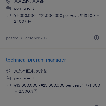
東京23区, 東京都
permanent
¥9,000,000 - ¥21,000,000 per year, 年収900 ～
2,100万円
posted 30 october 2023
technical prgram manager
東京23区外, 東京都
permanent
¥13,000,000 - ¥25,000,000 per year, 年収1,300
～ 2,500万円