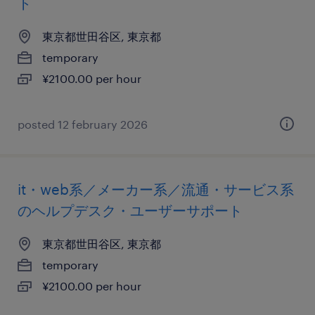
ト
東京都世田谷区, 東京都
temporary
¥2100.00 per hour
posted 12 february 2026
it・web系／メーカー系／流通・サービス系
のヘルプデスク・ユーザーサポート
東京都世田谷区, 東京都
temporary
¥2100.00 per hour