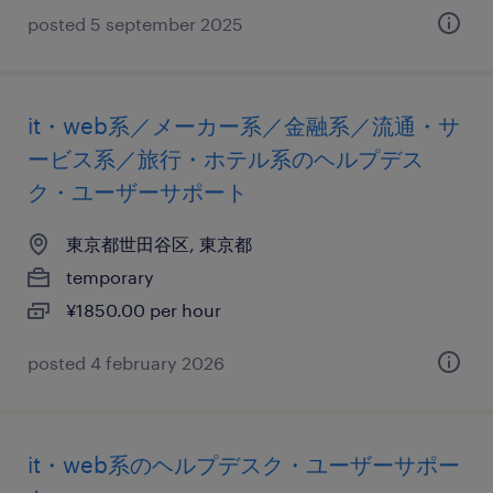
posted 5 september 2025
it・web系／メーカー系／金融系／流通・サ
ービス系／旅行・ホテル系のヘルプデス
ク・ユーザーサポート
東京都世田谷区, 東京都
temporary
¥1850.00 per hour
posted 4 february 2026
it・web系のヘルプデスク・ユーザーサポー