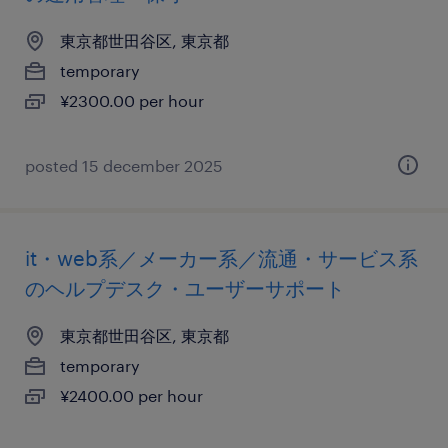
東京都世田谷区, 東京都
temporary
¥2300.00 per hour
posted 15 december 2025
it・web系／メーカー系／流通・サービス系
のヘルプデスク・ユーザーサポート
東京都世田谷区, 東京都
temporary
¥2400.00 per hour