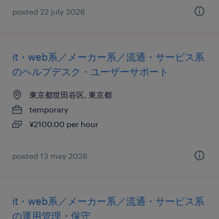
posted 22 july 2026
it・web系／メーカー系／流通・サービス系
のヘルプデスク・ユーザーサポート
東京都世田谷区, 東京都
temporary
¥2100.00 per hour
posted 13 may 2026
it・web系／メーカー系／流通・サービス系
の運用管理・保守