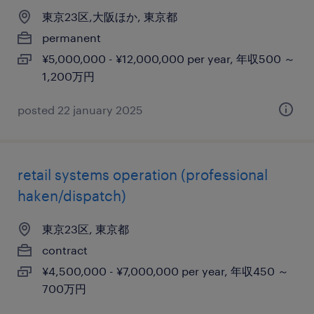
東京23区,大阪ほか, 東京都
permanent
¥5,000,000 - ¥12,000,000 per year, 年収500 ～
1,200万円
posted 22 january 2025
retail systems operation (professional
haken/dispatch)
東京23区, 東京都
contract
¥4,500,000 - ¥7,000,000 per year, 年収450 ～
700万円