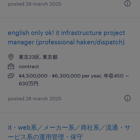
posted 28 march 2025
english only ok! it infrastructure project
manager (professional haken/dispatch)
東京23区, 東京都
contract
¥4,500,000 - ¥6,300,000 per year, 年収450 ～
630万円
posted 28 march 2025
it・web系／メーカー系／商社系／流通・サ
ービス系の運用管理・保守