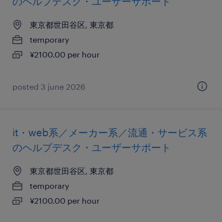
のヘルプデスク・ユーザーサポート
東京都世田谷区, 東京都
temporary
¥2100.00 per hour
posted 3 june 2026
it・web系／メーカー系／流通・サービス系
のヘルプデスク・ユーザーサポート
東京都世田谷区, 東京都
temporary
¥2100.00 per hour