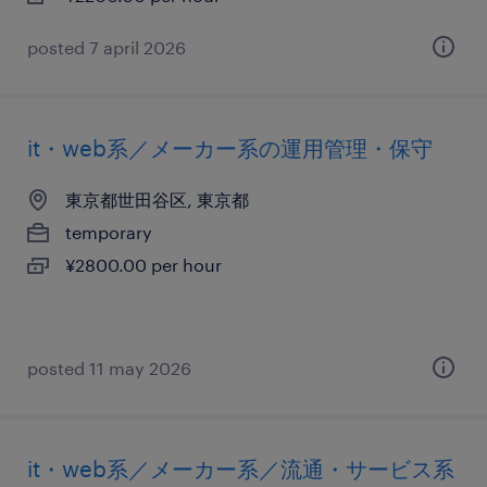
posted 7 april 2026
it・web系／メーカー系の運用管理・保守
東京都世田谷区, 東京都
temporary
¥2800.00 per hour
posted 11 may 2026
it・web系／メーカー系／流通・サービス系