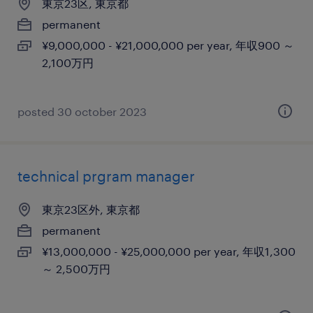
東京23区, 東京都
permanent
¥9,000,000 - ¥21,000,000 per year, 年収900 ～
2,100万円
posted 30 october 2023
technical prgram manager
東京23区外, 東京都
permanent
¥13,000,000 - ¥25,000,000 per year, 年収1,300
～ 2,500万円