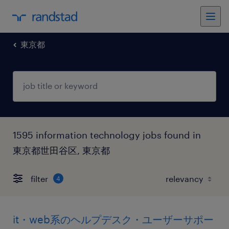
東京都
1595 information technology jobs found in
東京都世田谷区, 東京都
filter
4
it・web系のヘルプデスク・ユーザーサポー