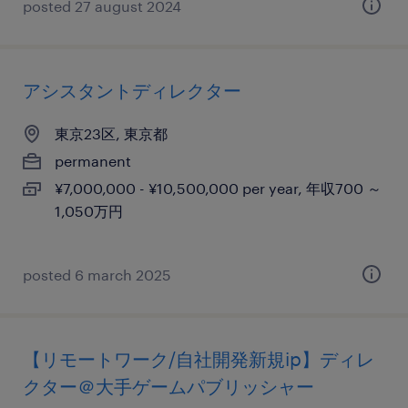
posted 27 august 2024
アシスタントディレクター
東京23区, 東京都
permanent
¥7,000,000 - ¥10,500,000 per year, 年収700 ～
1,050万円
posted 6 march 2025
【リモートワーク/自社開発新規ip】ディレ
クター＠大手ゲームパブリッシャー