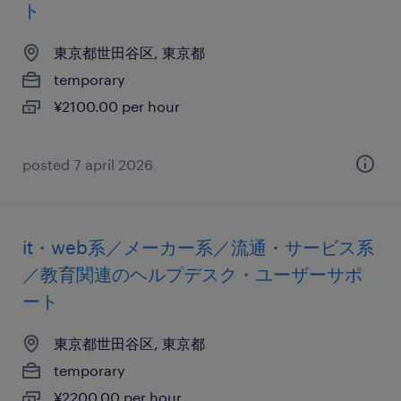
ト
東京都世田谷区, 東京都
temporary
¥2100.00 per hour
posted 7 april 2026
it・web系／メーカー系／流通・サービス系
／教育関連のヘルプデスク・ユーザーサポ
ート
東京都世田谷区, 東京都
temporary
¥2200.00 per hour