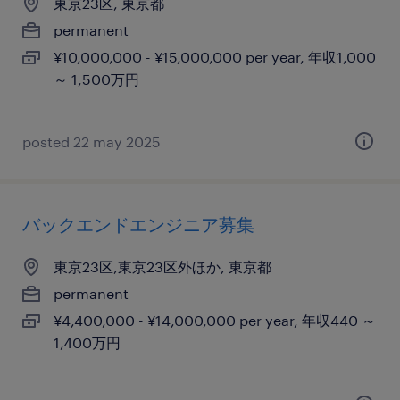
東京23区, 東京都
permanent
¥10,000,000 - ¥15,000,000 per year, 年収1,000
～ 1,500万円
posted 22 may 2025
バックエンドエンジニア募集
東京23区,東京23区外ほか, 東京都
permanent
¥4,400,000 - ¥14,000,000 per year, 年収440 ～
1,400万円