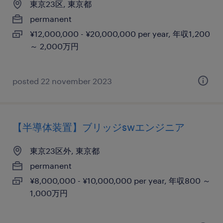
東京23区, 東京都
permanent
¥12,000,000 - ¥20,000,000 per year, 年収1,200
～ 2,000万円
posted 22 november 2023
【半導体装置】ブリッジswエンジニア
東京23区外, 東京都
permanent
¥8,000,000 - ¥10,000,000 per year, 年収800 ～
1,000万円