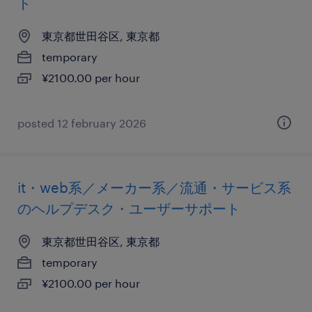
ト
東京都世田谷区, 東京都
temporary
¥2100.00 per hour
posted 12 february 2026
it・web系／メーカー系／流通・サービス系
のヘルプデスク・ユーザーサポート
東京都世田谷区, 東京都
temporary
¥2100.00 per hour