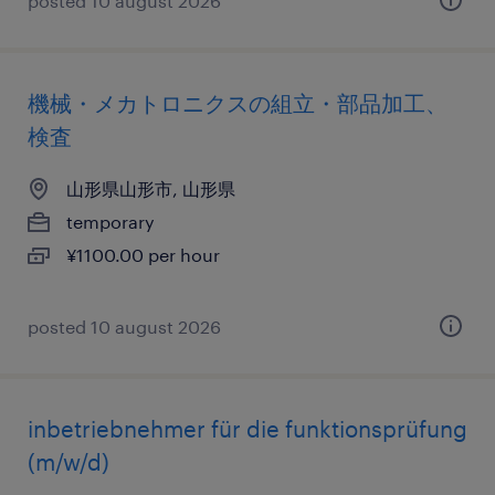
posted 10 august 2026
機械・メカトロニクスの組立・部品加工、
検査
山形県山形市, 山形県
temporary
¥1100.00 per hour
posted 10 august 2026
inbetriebnehmer für die funktionsprüfung
(m/w/d)