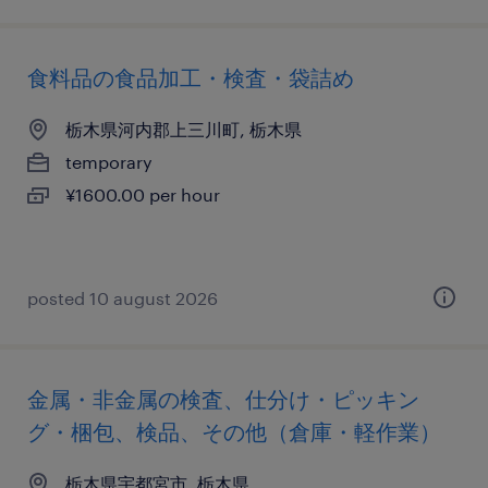
食料品の食品加工・検査・袋詰め
栃木県河内郡上三川町, 栃木県
temporary
¥1600.00 per hour
posted 10 august 2026
金属・非金属の検査、仕分け・ピッキン
グ・梱包、検品、その他（倉庫・軽作業）
栃木県宇都宮市, 栃木県