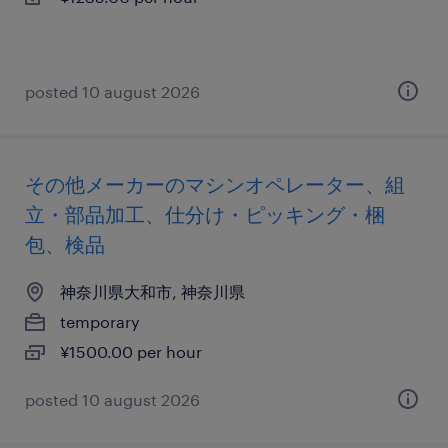
posted 10 august 2026
その他メーカーのマシンオペレーター、組
立・部品加工、仕分け・ピッキング・梱
包、検品
神奈川県大和市, 神奈川県
temporary
¥1500.00 per hour
posted 10 august 2026