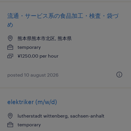
流通・サービス系の食品加工・検査・袋づ
め
熊本県熊本市北区, 熊本県
temporary
¥1250.00 per hour
posted 10 august 2026
elektriker (m/w/d)
lutherstadt wittenberg, sachsen-anhalt
temporary