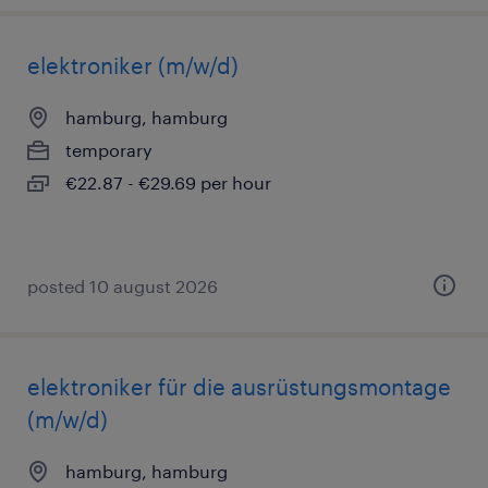
elektroniker (m/w/d)
hamburg, hamburg
temporary
€22.87 - €29.69 per hour
posted 10 august 2026
elektroniker für die ausrüstungsmontage
(m/w/d)
hamburg, hamburg