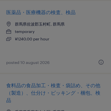
医薬品・医療機器の検査、検品
群馬県佐波郡玉村町, 群馬県
temporary
¥1240.00 per hour
posted 10 august 2026
食料品の食品加工・検査・袋詰め、その他
（製造）、仕分け・ピッキング・梱包、検
品