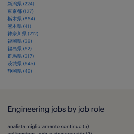
新潟県
(
224
)
東京都
(
127
)
栃木県
(
864
)
熊本県
(
41
)
神奈川県
(
212
)
福岡県
(
38
)
福島県
(
62
)
群馬県
(
317
)
茨城県
(
645
)
静岡県
(
49
)
Engineering jobs by job role
analista miglioramento continuo
(
5
)
anläggnings- och systemoperatör
(
3
)