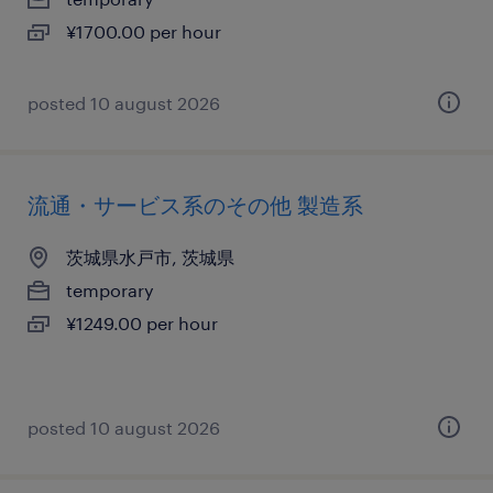
¥1700.00 per hour
posted 10 august 2026
流通・サービス系のその他 製造系
茨城県水戸市, 茨城県
temporary
¥1249.00 per hour
posted 10 august 2026