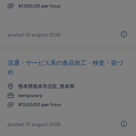
¥1360.00 per hour
posted 10 august 2026
流通・サービス系の食品加工・検査・袋づ
め
熊本県熊本市北区, 熊本県
temporary
¥1500.00 per hour
posted 10 august 2026