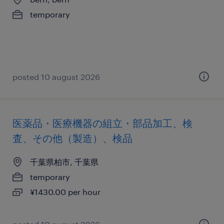
temporary
posted 10 august 2026
医薬品・医療機器の組立・部品加工、検
査、その他（製造）、検品
千葉県柏市, 千葉県
temporary
¥1430.00 per hour