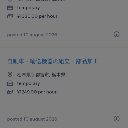
temporary
¥1330.00 per hour
posted 10 august 2026
自動車・輸送機器の組立・部品加工
栃木県宇都宮市, 栃木県
temporary
¥1249.00 per hour
posted 10 august 2026