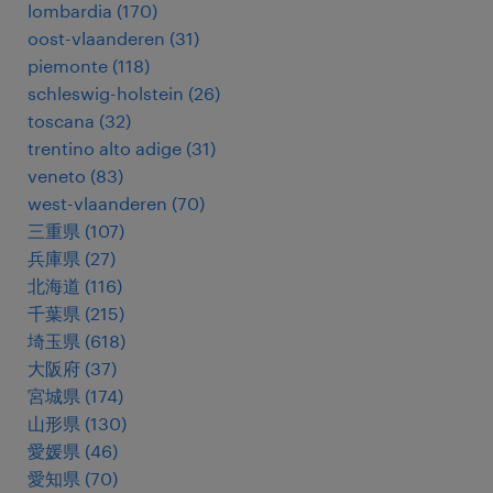
lombardia
(
170
)
oost-vlaanderen
(
31
)
piemonte
(
118
)
schleswig-holstein
(
26
)
toscana
(
32
)
trentino alto adige
(
31
)
veneto
(
83
)
west-vlaanderen
(
70
)
三重県
(
107
)
兵庫県
(
27
)
北海道
(
116
)
千葉県
(
215
)
埼玉県
(
618
)
大阪府
(
37
)
宮城県
(
174
)
山形県
(
130
)
愛媛県
(
46
)
愛知県
(
70
)