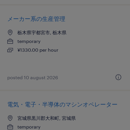
メーカー系の生産管理
栃木県宇都宮市, 栃木県
temporary
¥1330.00 per hour
posted 10 august 2026
電気・電子・半導体のマシンオペレーター
宮城県黒川郡大和町, 宮城県
temporary