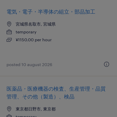
電気・電子・半導体の組立・部品加工
宮城県名取市, 宮城県
temporary
¥1150.00 per hour
posted 10 august 2026
医薬品・医療機器の検査、生産管理・品質
管理、その他（製造）、検品
東京都日野市, 東京都
temporary