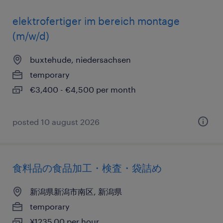
elektrofertiger im bereich montage
(m/w/d)
buxtehude, niedersachsen
temporary
€3,400 - €4,500 per month
posted 10 august 2026
食料品の食品加工・検査・袋詰め
新潟県新潟市南区, 新潟県
temporary
¥1235.00 per hour