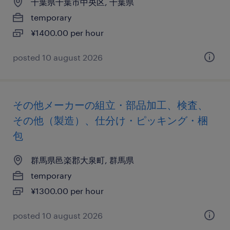
千葉県千葉市中央区, 千葉県
temporary
¥1400.00 per hour
posted 10 august 2026
その他メーカーの組立・部品加工、検査、
その他（製造）、仕分け・ピッキング・梱
包
群馬県邑楽郡大泉町, 群馬県
temporary
¥1300.00 per hour
posted 10 august 2026