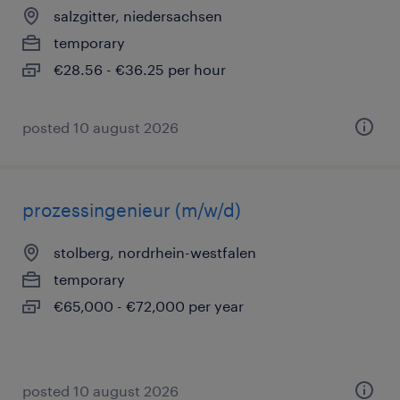
salzgitter, niedersachsen
temporary
€28.56 - €36.25 per hour
posted 10 august 2026
prozessingenieur (m/w/d)
stolberg, nordrhein-westfalen
temporary
€65,000 - €72,000 per year
posted 10 august 2026