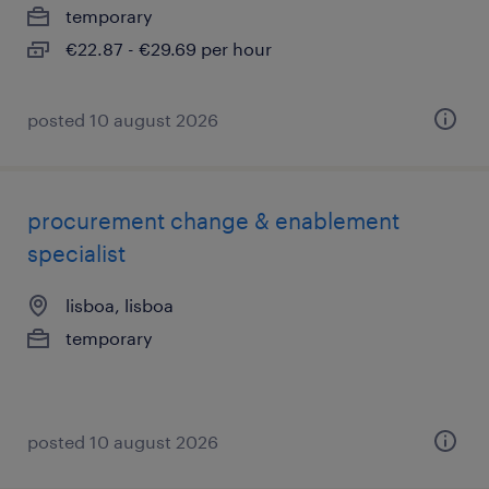
temporary
€22.87 - €29.69 per hour
posted 10 august 2026
procurement change & enablement
specialist
lisboa, lisboa
temporary
posted 10 august 2026