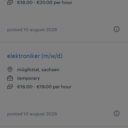
€18.00 - €20.00 per hour
posted 10 august 2026
elektroniker (m/w/d)
müglitztal, sachsen
temporary
€16.00 - €19.00 per hour
posted 10 august 2026