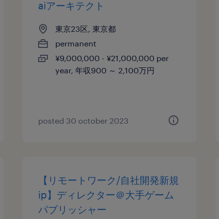
aiアーキテクト
東京23区, 東京都
permanent
¥9,000,000 - ¥21,000,000 per
year, 年収900 ～ 2,100万円
posted 30 october 2023
【リモートワーク/自社開発新規
ip】ディレクター＠大手ゲーム
パブリッシャー