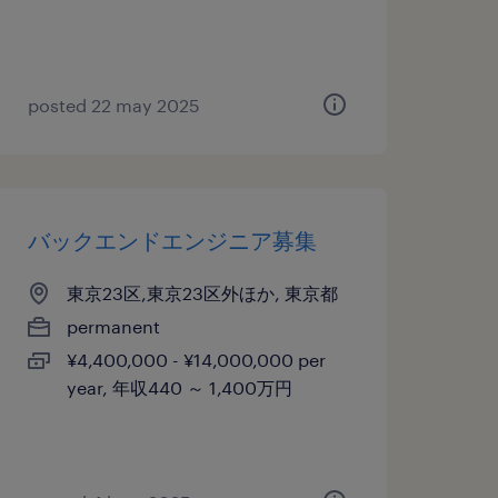
posted 22 may 2025
バックエンドエンジニア募集
東京23区,東京23区外ほか, 東京都
permanent
¥4,400,000 - ¥14,000,000 per
year, 年収440 ～ 1,400万円