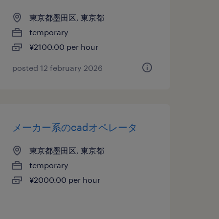
東京都墨田区, 東京都
temporary
¥2100.00 per hour
posted 12 february 2026
メーカー系のcadオペレータ
東京都墨田区, 東京都
temporary
¥2000.00 per hour