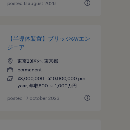
posted 6 august 2026
【半導体装置】ブリッジswエン
ジニア
東京23区外, 東京都
permanent
¥8,000,000 - ¥10,000,000 per
year, 年収800 ～ 1,000万円
posted 17 october 2023