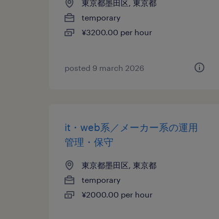
東京都墨田区, 東京都
temporary
¥3200.00 per hour
posted 9 march 2026
it・web系／メーカー系の運用
管理・保守
東京都墨田区, 東京都
temporary
¥2000.00 per hour