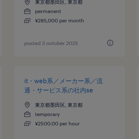
東京都墨田区, 東京都
permanent
¥285,000 per month
posted 3 october 2025
it・web系／メーカー系／流
通・サービス系の社内se
東京都墨田区, 東京都
temporary
¥2500.00 per hour