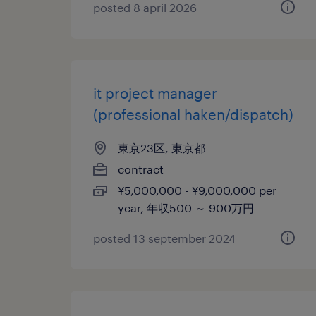
posted 8 april 2026
it project manager
(professional haken/dispatch)
東京23区, 東京都
contract
¥5,000,000 - ¥9,000,000 per
year, 年収500 ～ 900万円
posted 13 september 2024