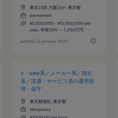
東京23区,大阪ほか, 東京都
permanent
¥5,000,000 - ¥12,000,000 per
year, 年収500 ～ 1,200万円
posted 22 january 2025
it・web系／メーカー系／商社
系／流通・サービス系の運用管
理・保守
東京都港区, 東京都
temporary
¥2500.00 per hour