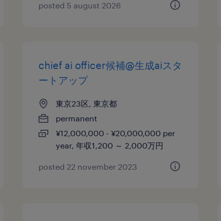
posted 5 august 2026
chief ai officer候補@生成aiスタ
ートアップ
東京23区, 東京都
permanent
¥12,000,000 - ¥20,000,000 per
year, 年収1,200 ～ 2,000万円
posted 22 november 2023