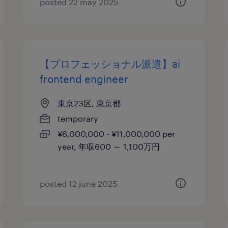
posted 22 may 2025
【プロフェッショナル派遣】ai
frontend engineer
東京23区, 東京都
temporary
¥6,000,000 - ¥11,000,000 per
year, 年収600 ～ 1,100万円
posted 12 june 2025