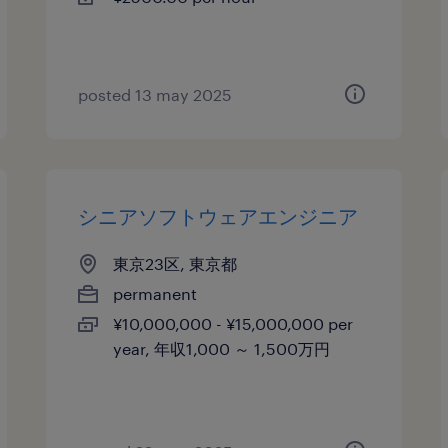
posted 13 may 2025
シニアソフトウェアエンジニア
東京23区, 東京都
permanent
¥10,000,000 - ¥15,000,000 per
year, 年収1,000 ～ 1,500万円