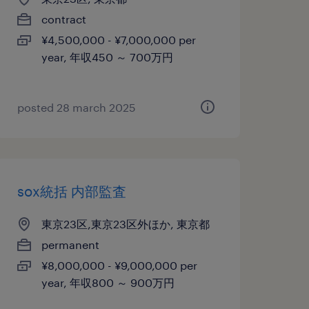
contract
¥4,500,000 - ¥7,000,000 per
year, 年収450 ～ 700万円
posted 28 march 2025
sox統括 内部監査
東京23区,東京23区外ほか, 東京都
permanent
¥8,000,000 - ¥9,000,000 per
year, 年収800 ～ 900万円