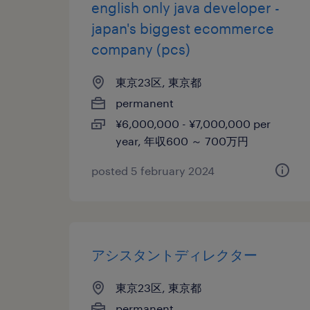
english only java developer -
japan's biggest ecommerce
company (pcs)
東京23区, 東京都
permanent
¥6,000,000 - ¥7,000,000 per
year, 年収600 ～ 700万円
posted 5 february 2024
アシスタントディレクター
東京23区, 東京都
permanent