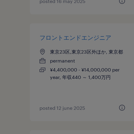
posted 16 may 2025
フロントエンドエンジニア
東京23区,東京23区外ほか, 東京都
permanent
¥4,400,000 - ¥14,000,000 per
year, 年収440 ～ 1,400万円
posted 12 june 2025