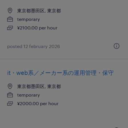
東京都墨田区, 東京都
temporary
¥2100.00 per hour
posted 12 february 2026
it・web系／メーカー系の運用管理・保守
東京都墨田区, 東京都
temporary
¥2000.00 per hour