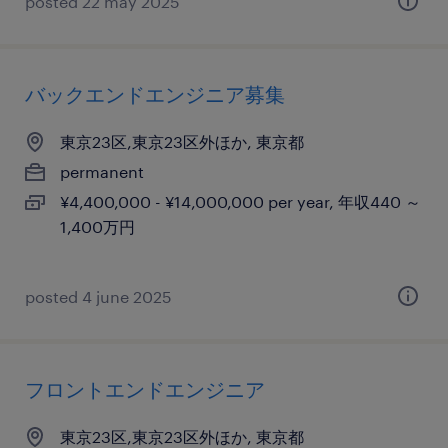
posted 22 may 2025
バックエンドエンジニア募集
東京23区,東京23区外ほか, 東京都
permanent
¥4,400,000 - ¥14,000,000 per year, 年収440 ～
1,400万円
posted 4 june 2025
フロントエンドエンジニア
東京23区,東京23区外ほか, 東京都