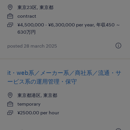
東京23区, 東京都
contract
¥4,500,000 - ¥6,300,000 per year, 年収450 ～
630万円
posted 28 march 2025
it・web系／メーカー系／商社系／流通・サ
ービス系の運用管理・保守
東京都港区, 東京都
temporary
¥2500.00 per hour