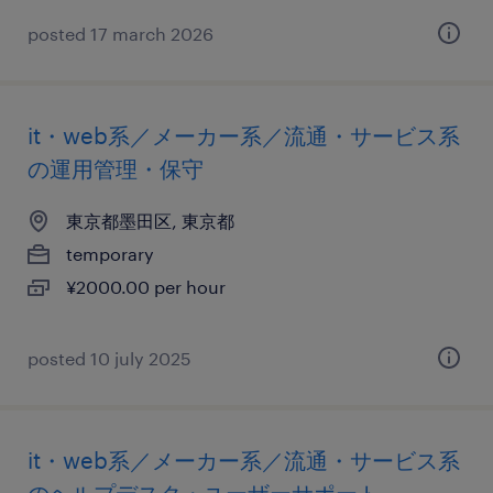
posted 17 march 2026
it・web系／メーカー系／流通・サービス系
の運用管理・保守
東京都墨田区, 東京都
temporary
¥2000.00 per hour
posted 10 july 2025
it・web系／メーカー系／流通・サービス系