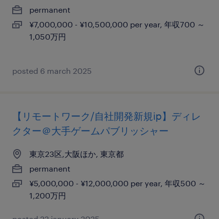
permanent
¥7,000,000 - ¥10,500,000 per year, 年収700 ～
1,050万円
posted 6 march 2025
【リモートワーク/自社開発新規ip】ディレ
クター＠大手ゲームパブリッシャー
東京23区,大阪ほか, 東京都
permanent
¥5,000,000 - ¥12,000,000 per year, 年収500 ～
1,200万円
posted 22 january 2025