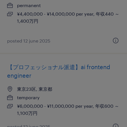
permanent
¥4,400,000 - ¥14,000,000 per year, 年収440 ～
1,400万円
posted 12 june 2025
【プロフェッショナル派遣】ai frontend
engineer
東京23区, 東京都
temporary
¥6,000,000 - ¥11,000,000 per year, 年収600 ～
1,100万円
posted 12 june 2025