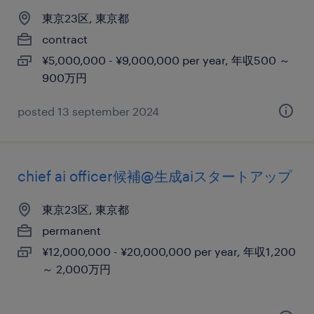
東京23区, 東京都
contract
¥5,000,000 - ¥9,000,000 per year, 年収500 ～
900万円
posted 13 september 2024
chief ai officer候補@生成aiスタートアップ
東京23区, 東京都
permanent
¥12,000,000 - ¥20,000,000 per year, 年収1,200
～ 2,000万円