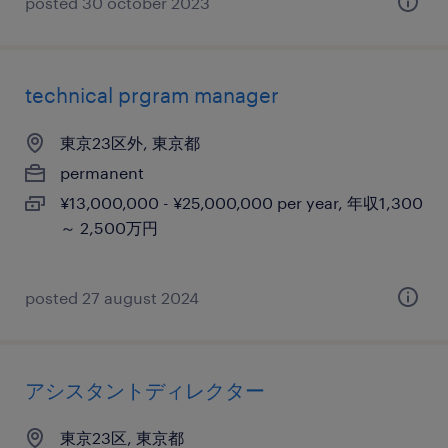
posted 30 october 2023
technical prgram manager
東京23区外, 東京都
permanent
¥13,000,000 - ¥25,000,000 per year, 年収1,300
～ 2,500万円
posted 27 august 2024
アシスタントディレクター
東京23区, 東京都