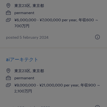
東京23区, 東京都
permanent
¥6,000,000 - ¥7,000,000 per year, 年収600 ～
700万円
posted 5 february 2024
aiアーキテクト
東京23区, 東京都
permanent
¥9,000,000 - ¥21,000,000 per year, 年収900 ～
2,100万円