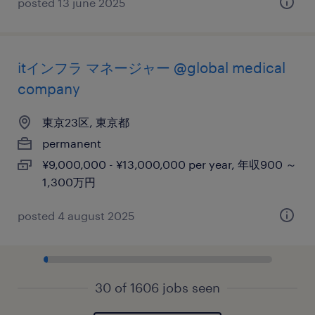
posted 13 june 2025
itインフラ マネージャー @global medical
company
東京23区, 東京都
permanent
¥9,000,000 - ¥13,000,000 per year, 年収900 ～
1,300万円
posted 4 august 2025
30 of 1606 jobs seen