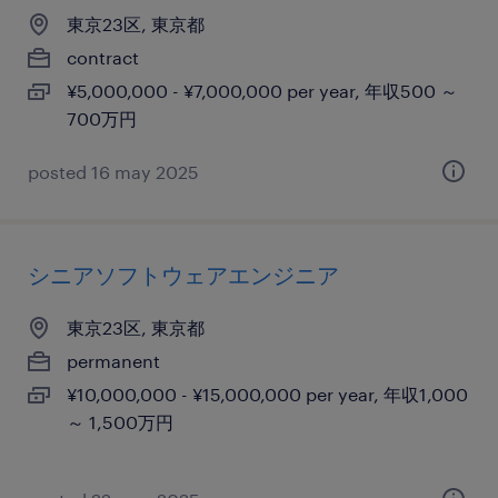
東京23区, 東京都
contract
¥5,000,000 - ¥7,000,000 per year, 年収500 ～
700万円
posted 16 may 2025
シニアソフトウェアエンジニア
東京23区, 東京都
permanent
¥10,000,000 - ¥15,000,000 per year, 年収1,000
～ 1,500万円