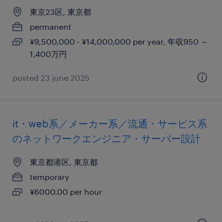
東京23区, 東京都
permanent
¥9,500,000 - ¥14,000,000 per year, 年収950 ～
1,400万円
posted 23 june 2025
it・web系／メーカー系／流通・サービス系
のネットワークエンジニア・サーバー設計
東京都港区, 東京都
temporary
¥6000.00 per hour