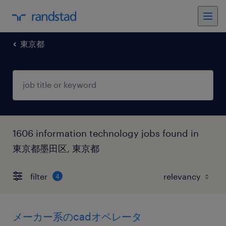
東京都
1606 information technology jobs found in
東京都墨田区, 東京都
filter
4
メーカー系のcadオペレータ