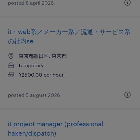
posted 8 april 2026
it・web系／メーカー系／流通・サービス系
の社内se
東京都墨田区, 東京都
temporary
¥2500.00 per hour
posted 5 august 2026
it project manager (professional
haken/dispatch)