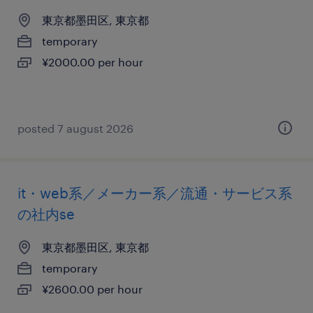
東京都墨田区, 東京都
temporary
¥2000.00 per hour
posted 7 august 2026
it・web系／メーカー系／流通・サービス系
の社内se
東京都墨田区, 東京都
temporary
¥2600.00 per hour