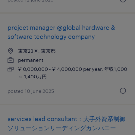
project manager @global hardware &
software technology company
東京23区, 東京都
permanent
¥10,000,000 - ¥14,000,000 per year, 年収1,000
～ 1,400万円
posted 10 june 2025
services lead consultant：大手外資系制御
ソリューションリーディングカンパニー