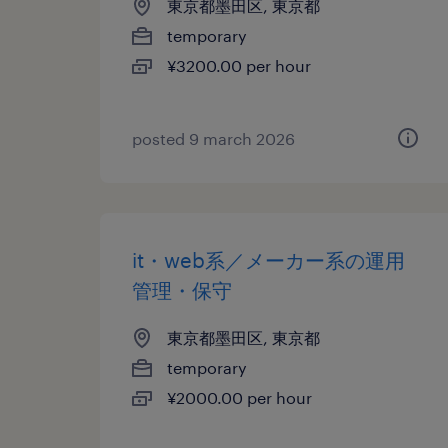
東京都墨田区, 東京都
temporary
¥3200.00 per hour
posted 9 march 2026
it・web系／メーカー系の運用
管理・保守
東京都墨田区, 東京都
temporary
¥2000.00 per hour