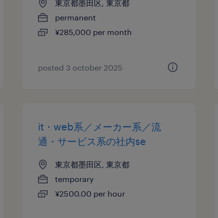
東京都墨田区, 東京都
permanent
¥285,000 per month
posted 3 october 2025
it・web系／メーカー系／流
通・サービス系の社内se
東京都墨田区, 東京都
temporary
¥2500.00 per hour