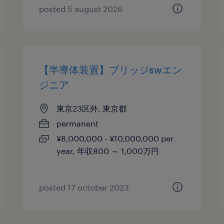
posted 5 august 2026
【半導体装置】ブリッジswエン
ジニア
東京23区外, 東京都
permanent
¥8,000,000 - ¥10,000,000 per
year, 年収800 ～ 1,000万円
posted 17 october 2023