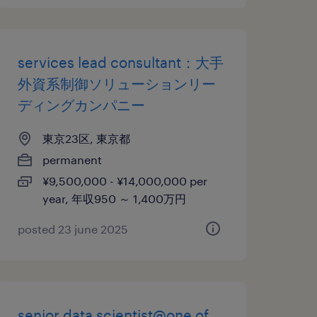
services lead consultant：大手
外資系制御ソリューションリー
ディングカンパニー
東京23区, 東京都
permanent
¥9,500,000 - ¥14,000,000 per
year, 年収950 ～ 1,400万円
posted 23 june 2025
senior data scientist@one of