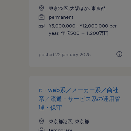
東京23区,大阪ほか, 東京都
permanent
¥5,000,000 - ¥12,000,000 per
year, 年収500 ～ 1,200万円
posted 22 january 2025
it・web系／メーカー系／商社
系／流通・サービス系の運用管
理・保守
東京都港区, 東京都
temporary