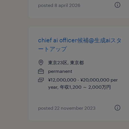
posted 8 april 2026
chief ai officer候補@生成aiスタ
ートアップ
東京23区, 東京都
permanent
¥12,000,000 - ¥20,000,000 per
year, 年収1,200 ～ 2,000万円
posted 22 november 2023