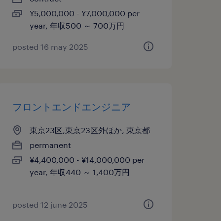
¥5,000,000 - ¥7,000,000 per
year, 年収500 ～ 700万円
posted 16 may 2025
フロントエンドエンジニア
東京23区,東京23区外ほか, 東京都
permanent
¥4,400,000 - ¥14,000,000 per
year, 年収440 ～ 1,400万円
posted 12 june 2025