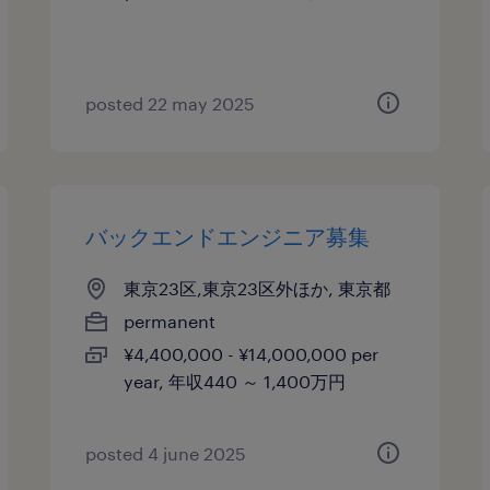
posted 22 may 2025
バックエンドエンジニア募集
東京23区,東京23区外ほか, 東京都
permanent
¥4,400,000 - ¥14,000,000 per
year, 年収440 ～ 1,400万円
posted 4 june 2025