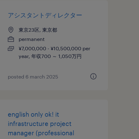
アシスタントディレクター
東京23区, 東京都
permanent
¥7,000,000 - ¥10,500,000 per
year, 年収700 ～ 1,050万円
posted 6 march 2025
english only ok! it
infrastructure project
manager (professional