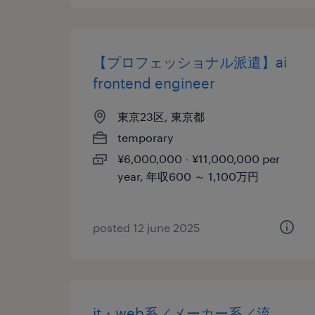
【プロフェッショナル派遣】ai
frontend engineer
東京23区, 東京都
temporary
¥6,000,000 - ¥11,000,000 per
year, 年収600 ～ 1,100万円
posted 12 june 2025
it・web系／メーカー系／流