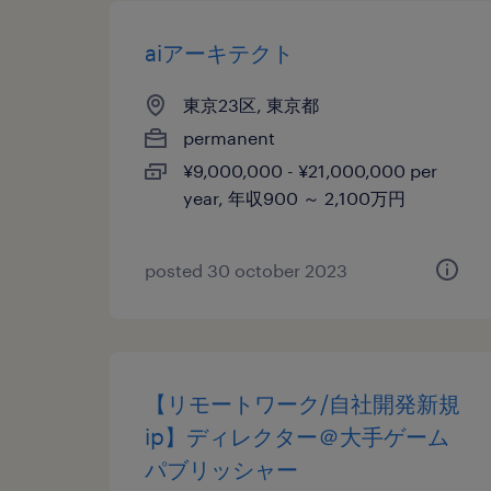
aiアーキテクト
東京23区, 東京都
permanent
¥9,000,000 - ¥21,000,000 per
year, 年収900 ～ 2,100万円
posted 30 october 2023
【リモートワーク/自社開発新規
ip】ディレクター＠大手ゲーム
パブリッシャー