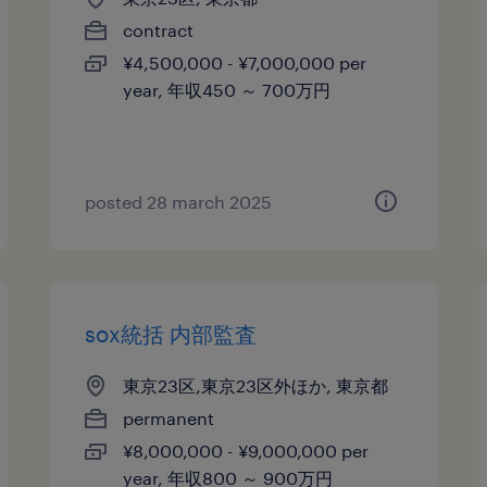
contract
¥4,500,000 - ¥7,000,000 per
year, 年収450 ～ 700万円
posted 28 march 2025
sox統括 内部監査
東京23区,東京23区外ほか, 東京都
permanent
¥8,000,000 - ¥9,000,000 per
year, 年収800 ～ 900万円