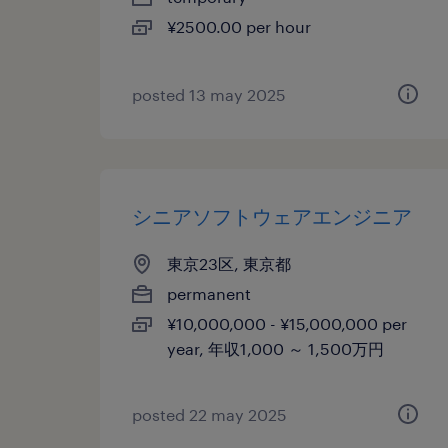
¥2500.00 per hour
posted 13 may 2025
シニアソフトウェアエンジニア
東京23区, 東京都
permanent
¥10,000,000 - ¥15,000,000 per
year, 年収1,000 ～ 1,500万円
posted 22 may 2025