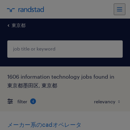
東京都
1606 information technology jobs found in
東京都墨田区, 東京都
filter
4
メーカー系のcadオペレータ