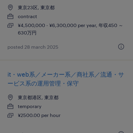
東京23区, 東京都
contract
¥4,500,000 - ¥6,300,000 per year, 年収450 ～
630万円
posted 28 march 2025
it・web系／メーカー系／商社系／流通・サ
ービス系の運用管理・保守
東京都港区, 東京都
temporary
¥2500.00 per hour