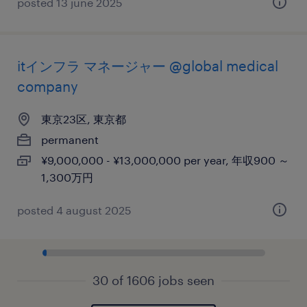
posted 13 june 2025
itインフラ マネージャー @global medical
company
東京23区, 東京都
permanent
¥9,000,000 - ¥13,000,000 per year, 年収900 ～
1,300万円
posted 4 august 2025
30 of 1606 jobs seen