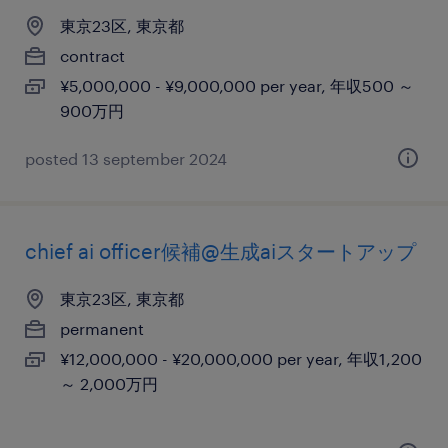
東京23区, 東京都
contract
¥5,000,000 - ¥9,000,000 per year, 年収500 ～
900万円
posted 13 september 2024
chief ai officer候補@生成aiスタートアップ
東京23区, 東京都
permanent
¥12,000,000 - ¥20,000,000 per year, 年収1,200
～ 2,000万円