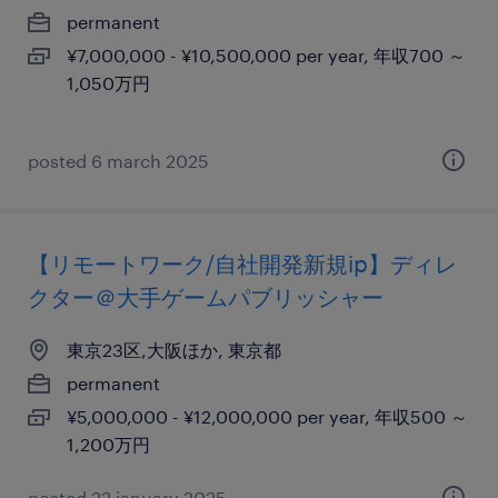
permanent
¥7,000,000 - ¥10,500,000 per year, 年収700 ～
1,050万円
posted 6 march 2025
【リモートワーク/自社開発新規ip】ディレ
クター＠大手ゲームパブリッシャー
東京23区,大阪ほか, 東京都
permanent
¥5,000,000 - ¥12,000,000 per year, 年収500 ～
1,200万円
posted 22 january 2025