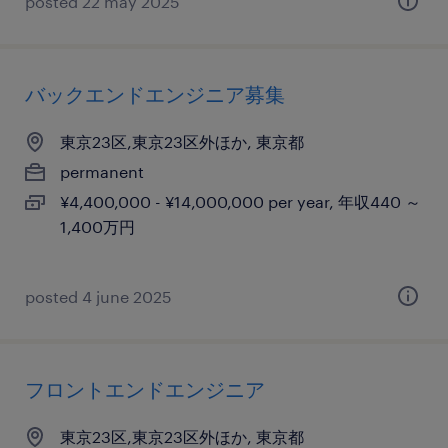
posted 22 may 2025
バックエンドエンジニア募集
東京23区,東京23区外ほか, 東京都
permanent
¥4,400,000 - ¥14,000,000 per year, 年収440 ～
1,400万円
posted 4 june 2025
フロントエンドエンジニア
東京23区,東京23区外ほか, 東京都