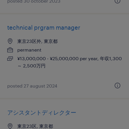
posted 30 october 2023
technical prgram manager
東京23区外, 東京都
permanent
¥13,000,000 - ¥25,000,000 per year, 年収1,300
～ 2,500万円
posted 27 august 2024
アシスタントディレクター
東京23区, 東京都