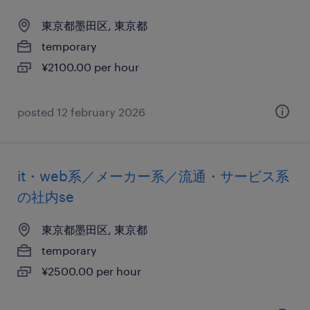
東京都墨田区, 東京都
temporary
¥2100.00 per hour
posted 12 february 2026
it・web系／メーカー系／流通・サービス系
の社内se
東京都墨田区, 東京都
temporary
¥2500.00 per hour