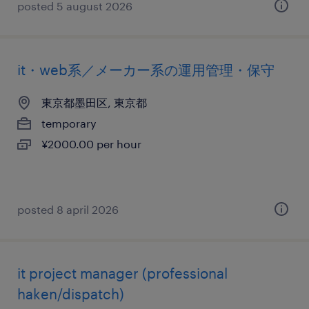
posted 5 august 2026
it・web系／メーカー系の運用管理・保守
東京都墨田区, 東京都
temporary
¥2000.00 per hour
posted 8 april 2026
it project manager (professional
haken/dispatch)