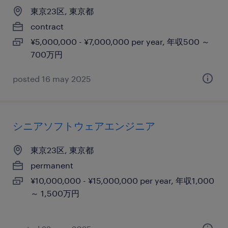
東京23区, 東京都
contract
¥5,000,000 - ¥7,000,000 per year, 年収500 ～
700万円
posted 16 may 2025
シニアソフトウェアエンジニア
東京23区, 東京都
permanent
¥10,000,000 - ¥15,000,000 per year, 年収1,000
～ 1,500万円