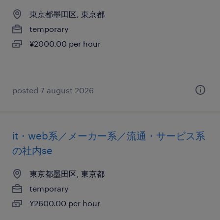
東京都墨田区, 東京都
temporary
¥2000.00 per hour
posted 7 august 2026
it・web系／メーカー系／流通・サービス系
の社内se
東京都墨田区, 東京都
temporary
¥2600.00 per hour