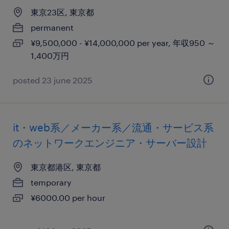
東京23区, 東京都
permanent
¥9,500,000 - ¥14,000,000 per year, 年収950 ～
1,400万円
posted 23 june 2025
it・web系／メーカー系／流通・サービス系
のネットワークエンジニア・サーバー設計
東京都港区, 東京都
temporary
¥6000.00 per hour