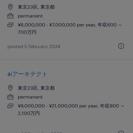
東京23区, 東京都
permanent
¥6,000,000 - ¥7,000,000 per year, 年収600 ～
700万円
posted 5 february 2024
aiアーキテクト
東京23区, 東京都
permanent
¥9,000,000 - ¥21,000,000 per year, 年収900 ～
2,100万円