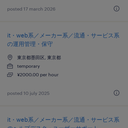
posted 17 march 2026
it・web系／メーカー系／流通・サービス系
の運用管理・保守
東京都墨田区, 東京都
temporary
¥2000.00 per hour
posted 10 july 2025
it・web系／メーカー系／流通・サービス系