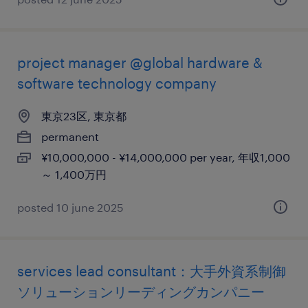
project manager @global hardware &
software technology company
東京23区, 東京都
permanent
¥10,000,000 - ¥14,000,000 per year, 年収1,000
～ 1,400万円
posted 10 june 2025
services lead consultant：大手外資系制御
ソリューションリーディングカンパニー