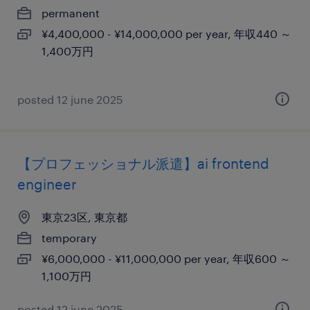
permanent
¥4,400,000 - ¥14,000,000 per year, 年収440 ～
1,400万円
posted 12 june 2025
【プロフェッショナル派遣】ai frontend
engineer
東京23区, 東京都
temporary
¥6,000,000 - ¥11,000,000 per year, 年収600 ～
1,100万円
posted 12 june 2025