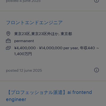
posted 4 june 2025
フロントエンドエンジニア
東京23区,東京23区外ほか, 東京都
permanent
¥4,400,000 - ¥14,000,000 per year, 年収440 ～
1,400万円
posted 12 june 2025
【プロフェッショナル派遣】ai frontend
engineer