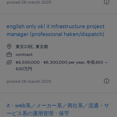
posted 28 march 2025
english only ok! it infrastructure project
manager (professional haken/dispatch)
東京23区, 東京都
contract
¥4,500,000 - ¥6,300,000 per year, 年収450 ～
630万円
posted 28 march 2025
it・web系／メーカー系／商社系／流通・サ
ービス系の運用管理・保守