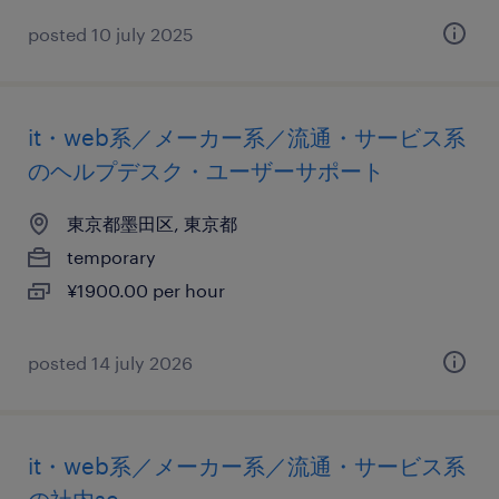
posted 10 july 2025
it・web系／メーカー系／流通・サービス系
のヘルプデスク・ユーザーサポート
東京都墨田区, 東京都
temporary
¥1900.00 per hour
posted 14 july 2026
it・web系／メーカー系／流通・サービス系