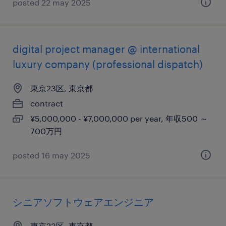
posted 22 may 2025
digital project manager @ international
luxury company (professional dispatch)
東京23区, 東京都
contract
¥5,000,000 - ¥7,000,000 per year, 年収500 ～
700万円
posted 16 may 2025
シニアソフトウェアエンジニア
東京23区, 東京都