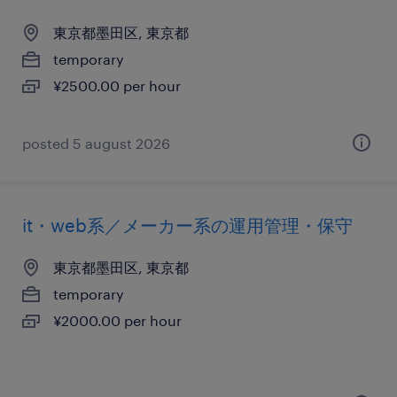
東京都墨田区, 東京都
temporary
¥2500.00 per hour
posted 5 august 2026
it・web系／メーカー系の運用管理・保守
東京都墨田区, 東京都
temporary
¥2000.00 per hour