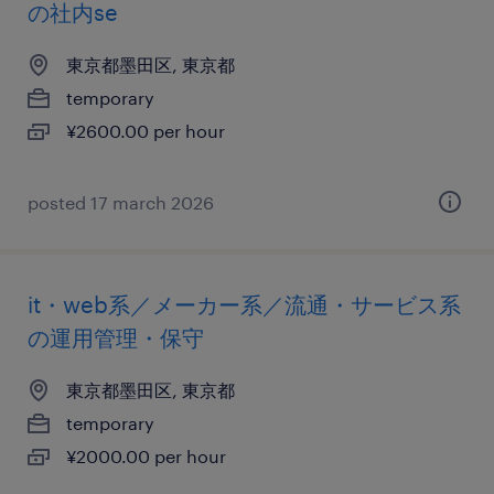
の社内se
東京都墨田区, 東京都
temporary
¥2600.00 per hour
posted 17 march 2026
it・web系／メーカー系／流通・サービス系
の運用管理・保守
東京都墨田区, 東京都
temporary
¥2000.00 per hour