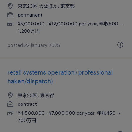
東京23区,大阪ほか, 東京都
permanent
¥5,000,000 - ¥12,000,000 per year, 年収500 ～
1,200万円
posted 22 january 2025
retail systems operation (professional
haken/dispatch)
東京23区, 東京都
contract
¥4,500,000 - ¥7,000,000 per year, 年収450 ～
700万円