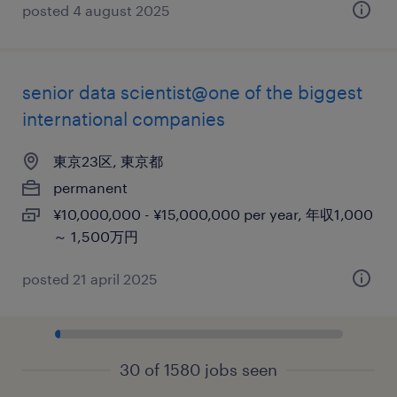
posted 4 august 2025
senior data scientist@one of the biggest
international companies
東京23区, 東京都
permanent
¥10,000,000 - ¥15,000,000 per year, 年収1,000
～ 1,500万円
posted 21 april 2025
30 of 1580 jobs seen