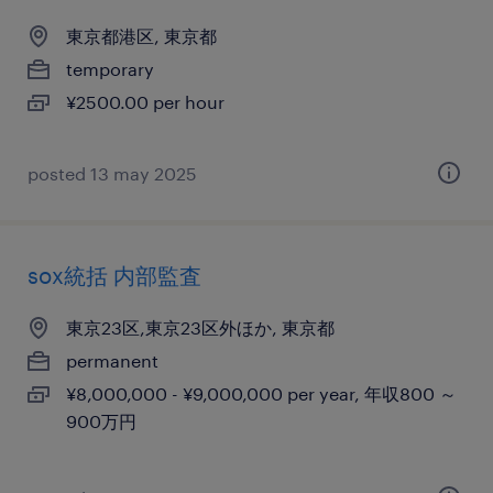
東京都港区, 東京都
temporary
¥2500.00 per hour
posted 13 may 2025
sox統括 内部監査
東京23区,東京23区外ほか, 東京都
permanent
¥8,000,000 - ¥9,000,000 per year, 年収800 ～
900万円