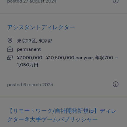
posted 27 august 2024
アシスタントディレクター
東京23区, 東京都
permanent
¥7,000,000 - ¥10,500,000 per year, 年収700 ～
1,050万円
posted 6 march 2025
【リモートワーク/自社開発新規ip】ディレ
クター＠大手ゲームパブリッシャー