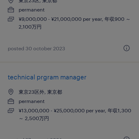
東京23区, 東京都
permanent
¥9,000,000 - ¥21,000,000 per year, 年収900 ～
2,100万円
posted 30 october 2023
technical prgram manager
東京23区外, 東京都
permanent
¥13,000,000 - ¥25,000,000 per year, 年収1,300
～ 2,500万円