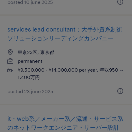
posted 10 june 2025
services lead consultant：大手外資系制御
ソリューションリーディングカンパニー
東京23区, 東京都
permanent
¥9,500,000 - ¥14,000,000 per year, 年収950 ～
1,400万円
posted 23 june 2025
it・web系／メーカー系／流通・サービス系
のネットワークエンジニア・サーバー設計