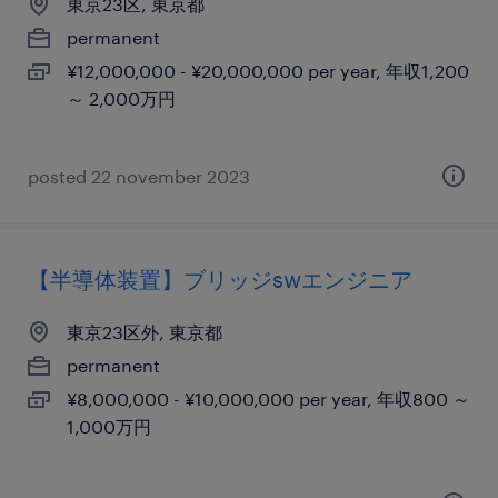
東京23区, 東京都
permanent
¥12,000,000 - ¥20,000,000 per year, 年収1,200
～ 2,000万円
posted 22 november 2023
【半導体装置】ブリッジswエンジニア
東京23区外, 東京都
permanent
¥8,000,000 - ¥10,000,000 per year, 年収800 ～
1,000万円