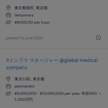
東京都港区, 東京都
temporary
¥6000.00 per hour
posted 13 june 2025
itインフラ マネージャー @global medical
company
東京23区, 東京都
permanent
¥9,000,000 - ¥13,000,000 per year, 年収900 ～
1,300万円