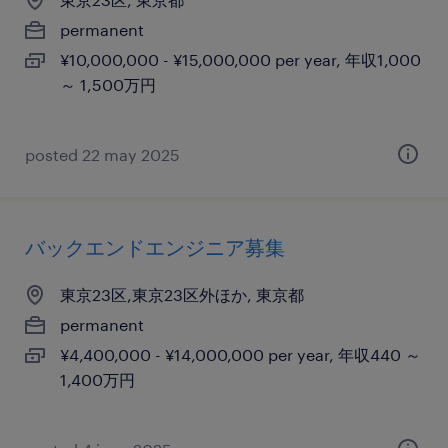
permanent
¥10,000,000 - ¥15,000,000 per year, 年収1,000
～ 1,500万円
posted 22 may 2025
バックエンドエンジニア募集
東京23区,東京23区外ほか, 東京都
permanent
¥4,400,000 - ¥14,000,000 per year, 年収440 ～
1,400万円