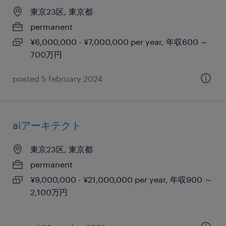
東京23区, 東京都
permanent
¥6,000,000 - ¥7,000,000 per year, 年収600 ～
700万円
posted 5 february 2024
aiアーキテクト
東京23区, 東京都
permanent
¥9,000,000 - ¥21,000,000 per year, 年収900 ～
2,100万円