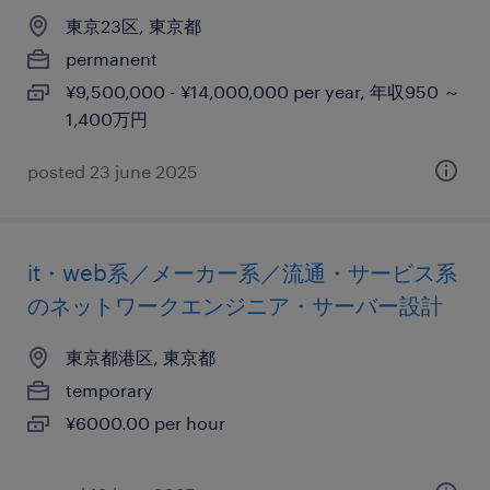
東京23区, 東京都
permanent
¥9,500,000 - ¥14,000,000 per year, 年収950 ～
1,400万円
posted 23 june 2025
it・web系／メーカー系／流通・サービス系
のネットワークエンジニア・サーバー設計
東京都港区, 東京都
temporary
¥6000.00 per hour