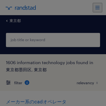
東京都
1606 information technology jobs found in
東京都墨田区, 東京都
filter
4
メーカー系のcadオペレータ