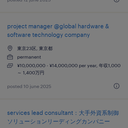
project manager @global hardware &
software technology company
東京23区, 東京都
permanent
¥10,000,000 - ¥14,000,000 per year, 年収1,000
～ 1,400万円
posted 10 june 2025
services lead consultant：大手外資系制御
ソリューションリーディングカンパニー