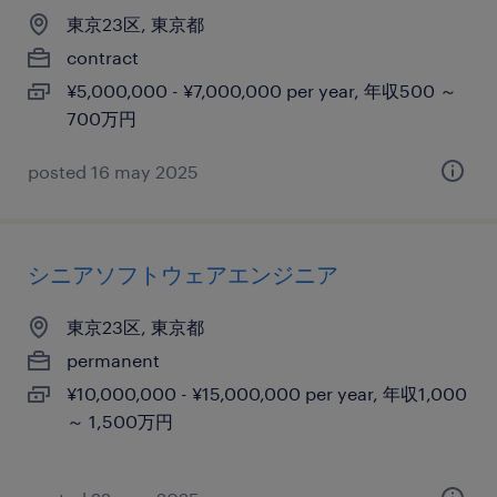
東京23区, 東京都
contract
¥5,000,000 - ¥7,000,000 per year, 年収500 ～
700万円
posted 16 may 2025
シニアソフトウェアエンジニア
東京23区, 東京都
permanent
¥10,000,000 - ¥15,000,000 per year, 年収1,000
～ 1,500万円