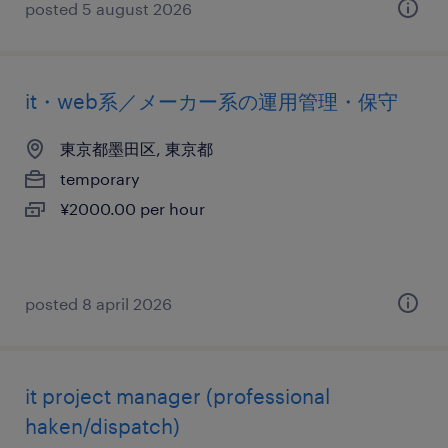
posted 5 august 2026
it・web系／メーカー系の運用管理・保守
東京都墨田区, 東京都
temporary
¥2000.00 per hour
posted 8 april 2026
it project manager (professional
haken/dispatch)