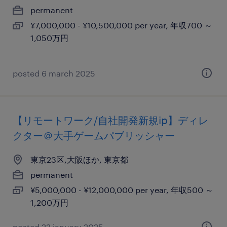
permanent
¥7,000,000 - ¥10,500,000 per year, 年収700 ～
1,050万円
posted 6 march 2025
【リモートワーク/自社開発新規ip】ディレ
クター＠大手ゲームパブリッシャー
東京23区,大阪ほか, 東京都
permanent
¥5,000,000 - ¥12,000,000 per year, 年収500 ～
1,200万円
posted 22 january 2025