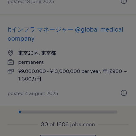
posted 13 june 2025
itインフラ マネージャー @global medical
company
東京23区, 東京都
permanent
¥9,000,000 - ¥13,000,000 per year, 年収900 ～
1,300万円
posted 4 august 2025
30 of 1606 jobs seen