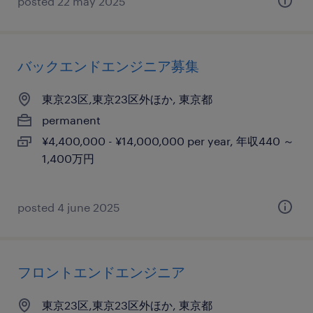
posted 22 may 2025
バックエンドエンジニア募集
東京23区,東京23区外ほか, 東京都
permanent
¥4,400,000 - ¥14,000,000 per year, 年収440 ～
1,400万円
posted 4 june 2025
フロントエンドエンジニア
東京23区,東京23区外ほか, 東京都