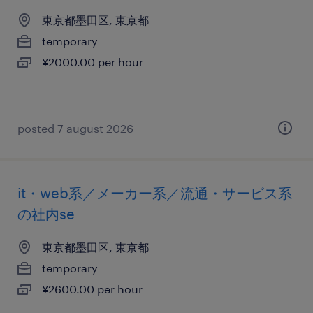
東京都墨田区, 東京都
temporary
¥2000.00 per hour
posted 7 august 2026
it・web系／メーカー系／流通・サービス系
の社内se
東京都墨田区, 東京都
temporary
¥2600.00 per hour