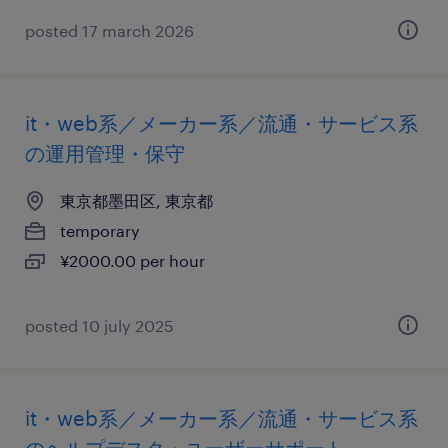
posted 17 march 2026
it・web系／メーカー系／流通・サービス系
の運用管理・保守
東京都墨田区, 東京都
temporary
¥2000.00 per hour
posted 10 july 2025
it・web系／メーカー系／流通・サービス系