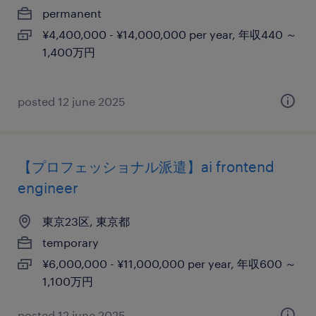
permanent
¥4,400,000 - ¥14,000,000 per year, 年収440 ～
1,400万円
posted 12 june 2025
【プロフェッショナル派遣】ai frontend
engineer
東京23区, 東京都
temporary
¥6,000,000 - ¥11,000,000 per year, 年収600 ～
1,100万円
posted 12 june 2025