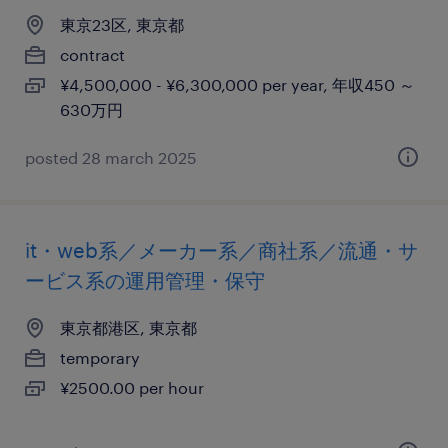
東京23区, 東京都
contract
¥4,500,000 - ¥6,300,000 per year, 年収450 ～
630万円
posted 28 march 2025
it・web系／メーカー系／商社系／流通・サ
ービス系の運用管理・保守
東京都港区, 東京都
temporary
¥2500.00 per hour