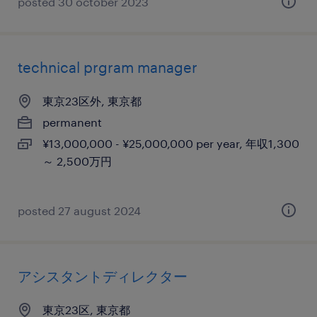
posted 30 october 2023
technical prgram manager
東京23区外, 東京都
permanent
¥13,000,000 - ¥25,000,000 per year, 年収1,300
～ 2,500万円
posted 27 august 2024
アシスタントディレクター
東京23区, 東京都