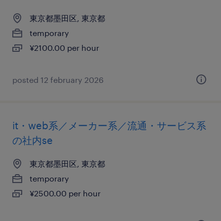
東京都墨田区, 東京都
temporary
¥2100.00 per hour
posted 12 february 2026
it・web系／メーカー系／流通・サービス系
の社内se
東京都墨田区, 東京都
temporary
¥2500.00 per hour