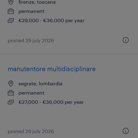
firenze, toscana
permanent
€29,000 - €36,000 per year
posted 29 july 2026
manutentore multidisciplinare
segrate, lombardia
permanent
€27,000 - €36,000 per year
posted 29 july 2026