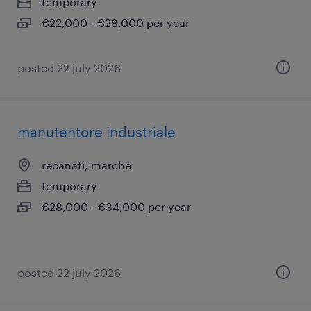
temporary
€22,000 - €28,000 per year
posted 22 july 2026
manutentore industriale
recanati, marche
temporary
€28,000 - €34,000 per year
posted 22 july 2026