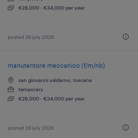
€28,000 - €34,000 per year
posted 28 july 2026
manutentore meccanico (f/m/nb)
san giovanni valdarno, toscana
temporary
€28,000 - €34,000 per year
posted 28 july 2026