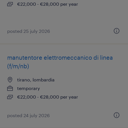
€22,000 - €28,000 per year
posted 25 july 2026
manutentore elettromeccanico di linea
(f/m/nb)
tirano, lombardia
temporary
€22,000 - €28,000 per year
posted 24 july 2026