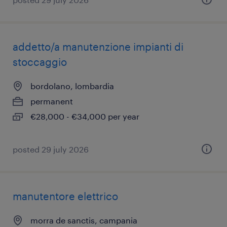
addetto/a manutenzione impianti di
stoccaggio
bordolano, lombardia
permanent
€28,000 - €34,000 per year
posted 29 july 2026
manutentore elettrico
morra de sanctis, campania