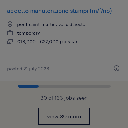
addetto manutenzione stampi (m/f/nb)
pont-saint-martin, valle d'aosta
temporary
€18,000 - €22,000 per year
posted 21 july 2026
30 of 133 jobs seen
view 30 more