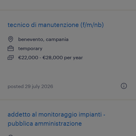
tecnico di manutenzione (f/m/nb)
benevento, campania
temporary
€22,000 - €28,000 per year
posted 29 july 2026
addetto al monitoraggio impianti -
pubblica amministrazione