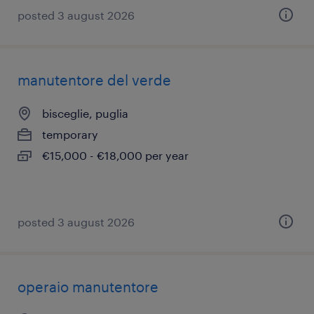
posted 3 august 2026
manutentore del verde
bisceglie, puglia
temporary
€15,000 - €18,000 per year
posted 3 august 2026
operaio manutentore