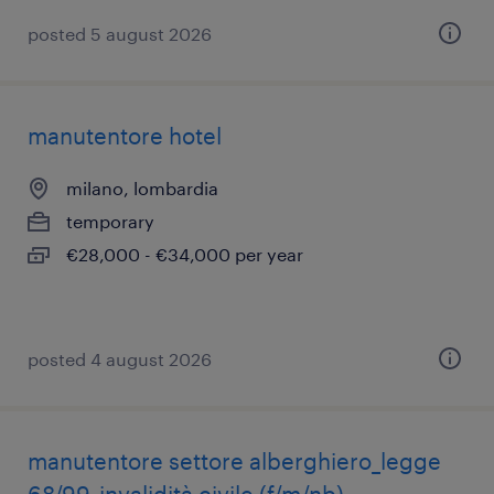
posted 5 august 2026
manutentore hotel
milano, lombardia
temporary
€28,000 - €34,000 per year
posted 4 august 2026
manutentore settore alberghiero_legge