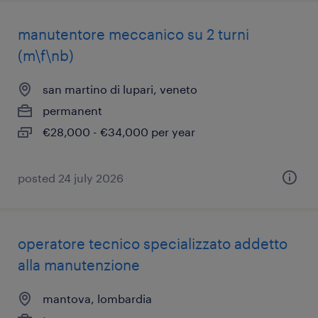
manutentore meccanico su 2 turni
(m\f\nb)
san martino di lupari, veneto
permanent
€28,000 - €34,000 per year
posted 24 july 2026
operatore tecnico specializzato addetto
alla manutenzione
mantova, lombardia