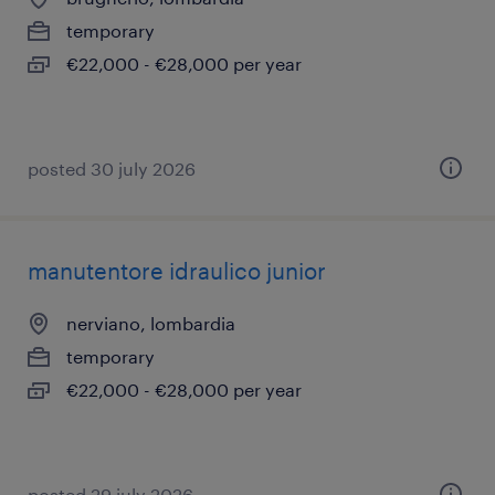
temporary
€22,000 - €28,000 per year
posted 30 july 2026
manutentore idraulico junior
nerviano, lombardia
temporary
€22,000 - €28,000 per year
posted 29 july 2026