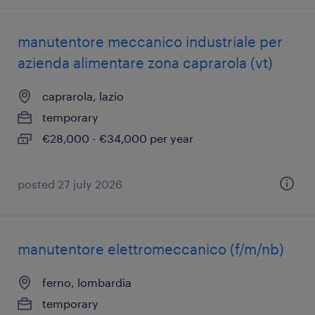
manutentore meccanico industriale per
azienda alimentare zona caprarola (vt)
caprarola, lazio
temporary
€28,000 - €34,000 per year
posted 27 july 2026
manutentore elettromeccanico (f/m/nb)
ferno, lombardia
temporary