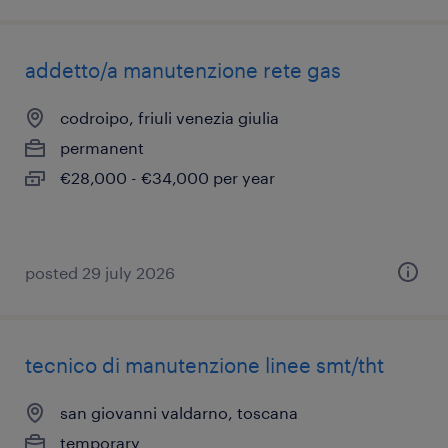
addetto/a manutenzione rete gas
codroipo, friuli venezia giulia
permanent
€28,000 - €34,000 per year
posted 29 july 2026
tecnico di manutenzione linee smt/tht
san giovanni valdarno, toscana
temporary