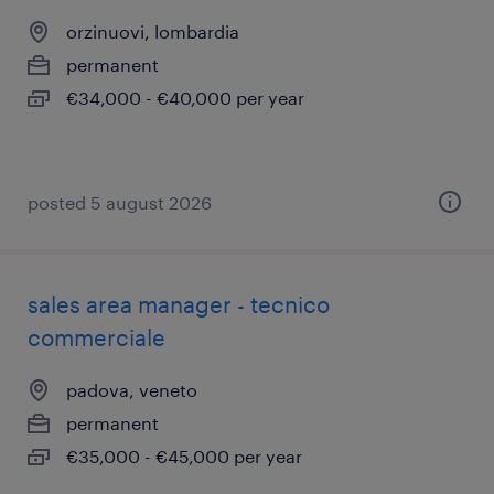
orzinuovi, lombardia
permanent
€34,000 - €40,000 per year
posted 5 august 2026
sales area manager - tecnico
commerciale
padova, veneto
permanent
€35,000 - €45,000 per year