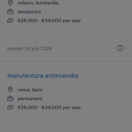
milano, lombardia
temporary
€28,000 - €34,000 per year
posted 30 july 2026
manutentore antincendio
roma, lazio
permanent
€28,000 - €34,000 per year