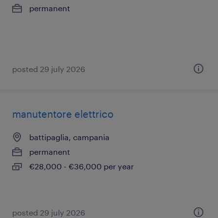
permanent
posted 29 july 2026
manutentore elettrico
battipaglia, campania
permanent
€28,000 - €36,000 per year
posted 29 july 2026