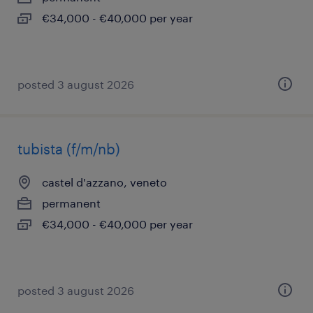
€34,000 - €40,000 per year
posted 3 august 2026
tubista (f/m/nb)
castel d'azzano, veneto
permanent
€34,000 - €40,000 per year
posted 3 august 2026