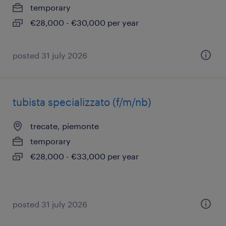
temporary
€28,000 - €30,000 per year
posted 31 july 2026
tubista specializzato (f/m/nb)
trecate, piemonte
temporary
€28,000 - €33,000 per year
posted 31 july 2026