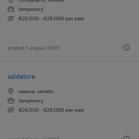
temporary
€22,000 - €28,000 per year
posted 7 august 2026
saldatore
resana, veneto
temporary
€24,000 - €28,000 per year