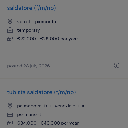
saldatore (f/m/nb)
vercelli, piemonte
temporary
€22,000 - €28,000 per year
posted 28 july 2026
tubista saldatore (f/m/nb)
palmanova, friuli venezia giulia
permanent
€34,000 - €40,000 per year