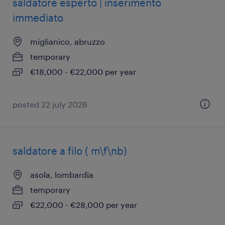
saldatore esperto | inserimento
immediato
miglianico, abruzzo
temporary
€18,000 - €22,000 per year
posted 22 july 2026
saldatore a filo ( m\f\nb)
asola, lombardia
temporary
€22,000 - €28,000 per year