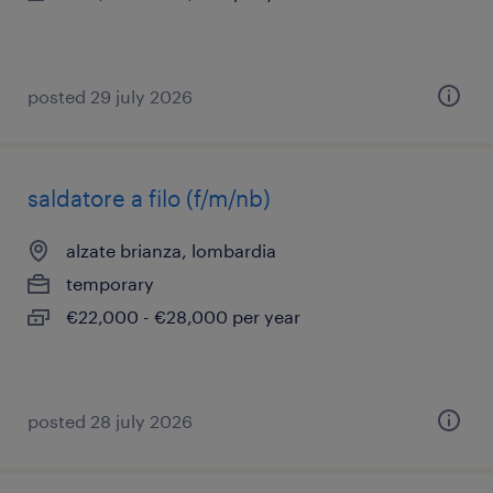
posted 29 july 2026
saldatore a filo (f/m/nb)
alzate brianza, lombardia
temporary
€22,000 - €28,000 per year
posted 28 july 2026