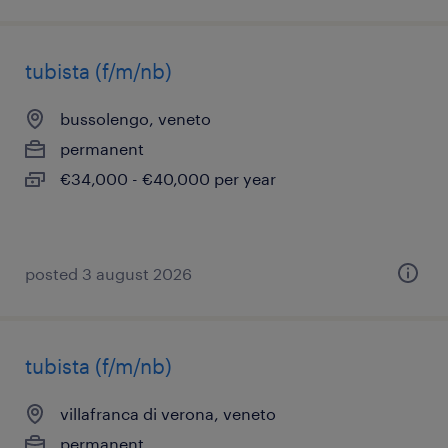
tubista (f/m/nb)
bussolengo, veneto
permanent
€34,000 - €40,000 per year
posted 3 august 2026
tubista (f/m/nb)
villafranca di verona, veneto
permanent