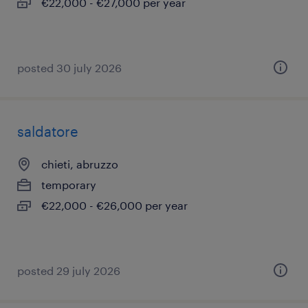
€22,000 - €27,000 per year
posted 30 july 2026
saldatore
chieti, abruzzo
temporary
€22,000 - €26,000 per year
posted 29 july 2026