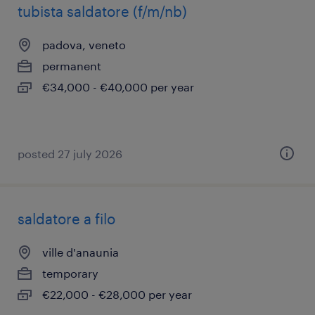
tubista saldatore (f/m/nb)
padova, veneto
permanent
€34,000 - €40,000 per year
posted 27 july 2026
saldatore a filo
ville d'anaunia
temporary
€22,000 - €28,000 per year