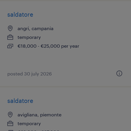
saldatore
angri, campania
temporary
€18,000 - €25,000 per year
posted 30 july 2026
saldatore
avigliana, piemonte
temporary