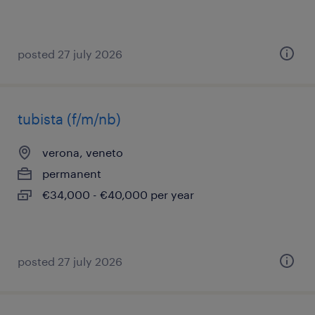
posted 27 july 2026
tubista (f/m/nb)
verona, veneto
permanent
€34,000 - €40,000 per year
posted 27 july 2026