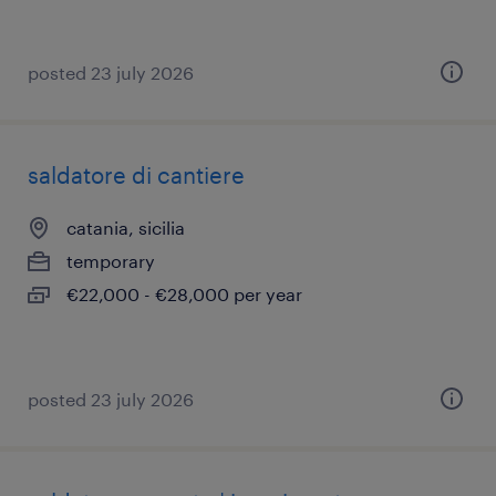
posted 23 july 2026
saldatore di cantiere
catania, sicilia
temporary
€22,000 - €28,000 per year
posted 23 july 2026