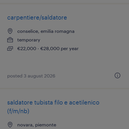
carpentiere/saldatore
conselice, emilia romagna
temporary
€22,000 - €28,000 per year
posted 3 august 2026
saldatore tubista filo e acetilenico
(f/m/nb)
novara, piemonte