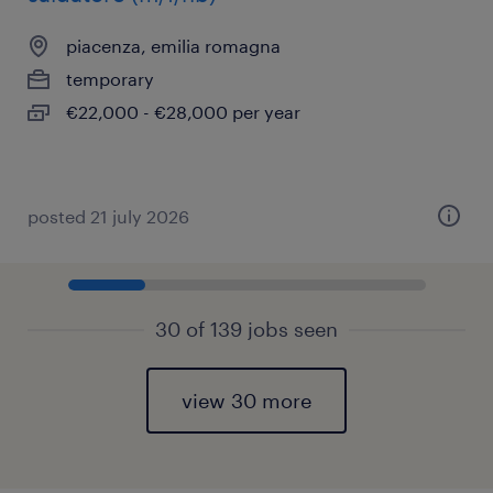
piacenza, emilia romagna
temporary
€22,000 - €28,000 per year
posted 21 july 2026
30 of 139 jobs seen
view 30 more