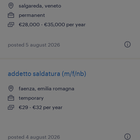
salgareda, veneto
permanent
€28,000 - €35,000 per year
posted 5 august 2026
addetto saldatura (m/f/nb)
faenza, emilia romagna
temporary
€29 - €32 per year
posted 4 august 2026