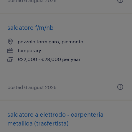
posted 6 august 2026
saldatore f/m/nb
pozzolo formigaro, piemonte
temporary
€22,000 - €28,000 per year
posted 6 august 2026
saldatore a elettrodo - carpenteria
metallica (trasfertista)